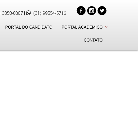
) 3058-0307
|
(31) 99554-5716
PORTAL DO CANDIDATO
PORTAL ACADÊMICO
CONTATO