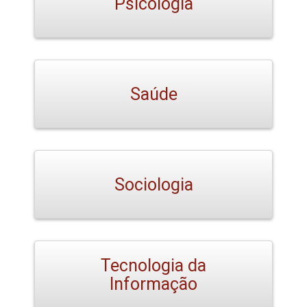
Psicologia
Saúde
Sociologia
Tecnologia da
Informação