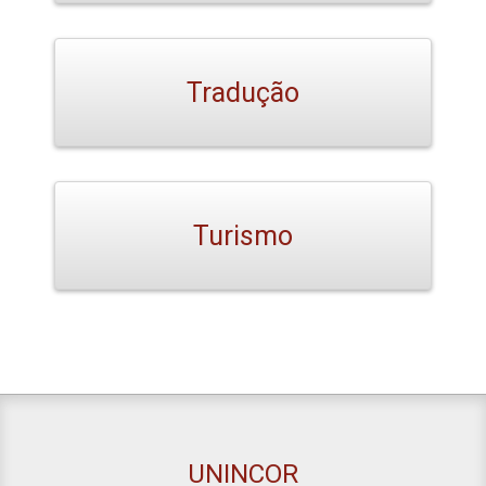
Tradução
Turismo
UNINCOR