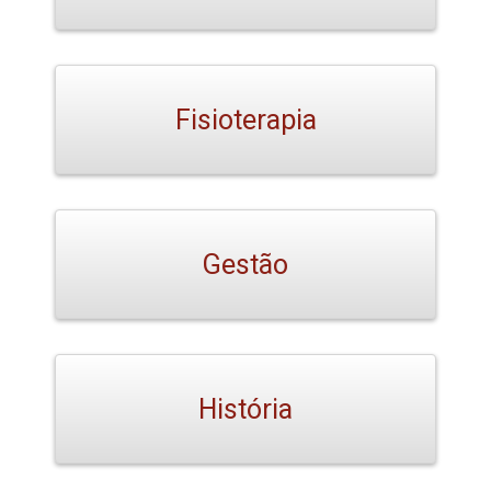
Fisioterapia
Gestão
História