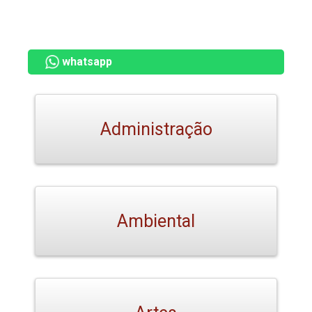
whatsapp
Administração
Ambiental