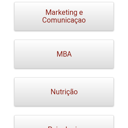
Marketing e
Comunicaçao
MBA
Nutrição