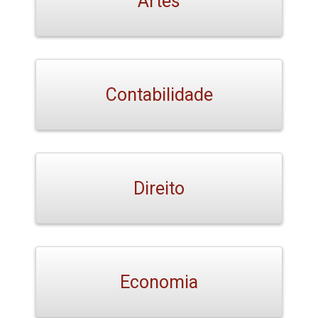
Artes
Contabilidade
Direito
Economia