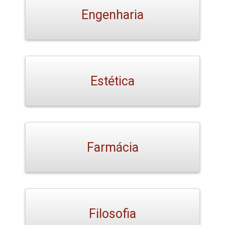
Engenharia
Estética
Farmácia
Filosofia