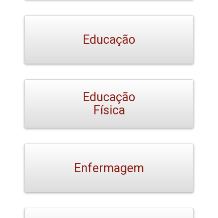
Educação
Educação
Física
Enfermagem