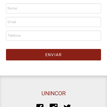
UNINCOR