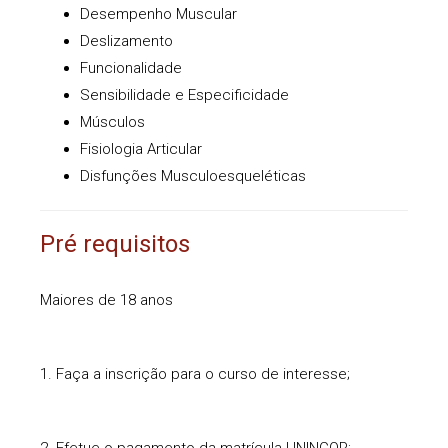
Desempenho Muscular
Deslizamento
Funcionalidade
Sensibilidade e Especificidade
Músculos
Fisiologia Articular
Disfunções Musculoesqueléticas
Pré requisitos
Maiores de 18 anos
1. Faça a inscrição para o curso de interesse;