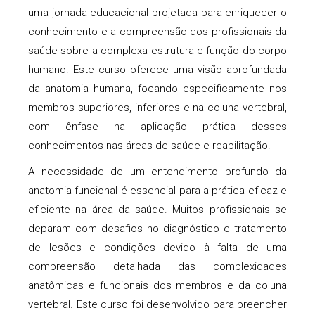
uma jornada educacional projetada para enriquecer o
conhecimento e a compreensão dos profissionais da
saúde sobre a complexa estrutura e função do corpo
humano. Este curso oferece uma visão aprofundada
da anatomia humana, focando especificamente nos
membros superiores, inferiores e na coluna vertebral,
com ênfase na aplicação prática desses
conhecimentos nas áreas de saúde e reabilitação.
A necessidade de um entendimento profundo da
anatomia funcional é essencial para a prática eficaz e
eficiente na área da saúde. Muitos profissionais se
deparam com desafios no diagnóstico e tratamento
de lesões e condições devido à falta de uma
compreensão detalhada das complexidades
anatômicas e funcionais dos membros e da coluna
vertebral. Este curso foi desenvolvido para preencher