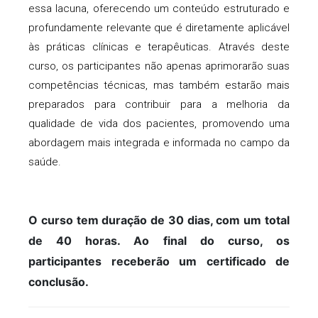
essa lacuna, oferecendo um conteúdo estruturado e
profundamente relevante que é diretamente aplicável
às práticas clínicas e terapêuticas. Através deste
curso, os participantes não apenas aprimorarão suas
competências técnicas, mas também estarão mais
preparados para contribuir para a melhoria da
qualidade de vida dos pacientes, promovendo uma
abordagem mais integrada e informada no campo da
saúde.
O curso tem duração de 30 dias, com um total
de 40 horas. Ao final do curso, os
participantes receberão um certificado de
conclusão.