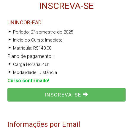
INSCREVA-SE
UNINCOR-EAD
Período: 2° semestre de 2025
Início do Curso: Imediato
Matrícula: R$140,00
Plano de pagamento :
Carga Horária: 40h
Modalidade: Distância
Curso confirmado!
INSCREVA-SE
Informações por Email