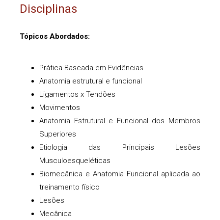
Disciplinas
Tópicos Abordados:
Prática Baseada em Evidências
Anatomia estrutural e funcional
Ligamentos x Tendões
Movimentos
Anatomia Estrutural e Funcional dos Membros
Superiores
Etiologia das Principais Lesões
Musculoesqueléticas
Biomecânica e Anatomia Funcional aplicada ao
treinamento físico
Lesões
Mecânica