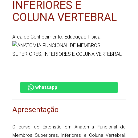
INFERIORES E
COLUNA VERTEBRAL
Área de Conhecimento: Educação Física
whatsapp
Apresentação
O curso de Extensão em Anatomia Funcional de
Membros Superiores, Inferiores e Coluna Vertebral,