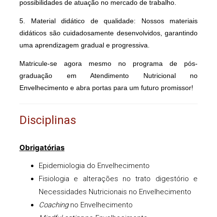
possibilidades de atuação no mercado de trabalho.
5. Material didático de qualidade: Nossos materiais
didáticos são cuidadosamente desenvolvidos, garantindo
uma aprendizagem gradual e progressiva.
Matricule-se agora mesmo no programa de pós-
graduação em Atendimento Nutricional no
Envelhecimento e abra portas para um futuro promissor!
Disciplinas
Obrigatórias
Epidemiologia do Envelhecimento
Fisiologia e alterações no trato digestório e
Necessidades Nutricionais no Envelhecimento
Coaching
no Envelhecimento