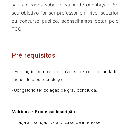
são aplicados sobre o valor de orientação.
Se
seu objetivo for ser professor em nível superior
ou concurso público, aconselhamos optar pelo
TCC.
Pré requisitos
- Formação completa de nível superior: bacharelado,
licenciatura ou tecnólogo.
- Obrigatório ter colação de grau concluída.
Matrícula - Processo Inscrição:
1. Faça a inscrição para o curso de interesse;