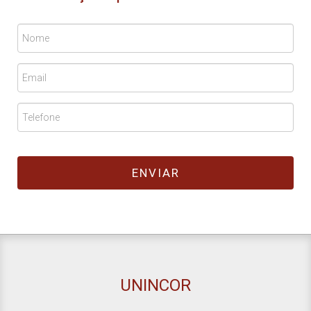
UNINCOR