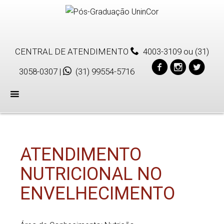
CENTRAL DE ATENDIMENTO
4003-3109
ou
(31)
3058-0307
|
(31) 99554-5716
Menu
ATENDIMENTO
NUTRICIONAL NO
ENVELHECIMENTO