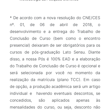
* De acordo com a nova resolução do CNE/CES
nº. 01, de 06 de abril de 2018, o
desenvolvimento e a entrega do Trabalho de
Conclusão de Curso (bem como o encontro
presencial) deixaram de ser obrigatórios para os
cursos de pós-graduação Lato Sensu. Diante
disso, a nossa Pós é 100% EAD e a elaboração
do Trabalho de Conclusão de Curso é opcional e
será selecionada por você no momento da
realização da matrícula (plano TCC). Em caso
de opção, a produção acadêmica será um artigo
individual e havendo eventuais descontos, se
concedidos, são aplicados apenas às
mensalidades do curso, ou seja, desconto não