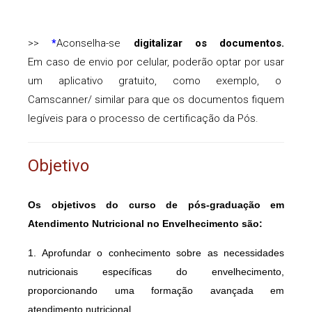
>>
Aconselha-se
digitalizar os documentos.
*
Em caso de envio por celular, poderão optar por usar
um aplicativo gratuito, como exemplo, o
Camscanner/ similar para que os documentos fiquem
legíveis para o processo de certificação da Pós.
Objetivo
Os objetivos do curso de pós-graduação em
Atendimento Nutricional no Envelhecimento são:
1. Aprofundar o conhecimento sobre as necessidades
nutricionais específicas do envelhecimento,
proporcionando uma formação avançada em
atendimento nutricional.