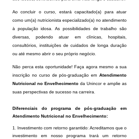
Ao concluir o curso, estará capacitado(a) para atuar
como um(a) nutricionista especializado(a) no atendimento
à população idosa. As possibilidades de trabalho são
diversas, podendo atuar em clínicas, hospitais,
consultórios, instituições de cuidados de longa duração
ou até mesmo abrir o seu próprio negócio.
Não perca esta oportunidade! Faça agora mesmo a sua
inscrição no curso de pós-graduação em
Atendimento
Nutricional no Envelhecimento
da Unincor e amplie as
suas perspectivas de sucesso na carreira.
Diferenciais do programa de pós-graduação em
Atendimento Nutricional no Envelhecimento:
1. Investimento com retorno garantido: Acreditamos que o
investimento em nosso programa trará um retorno