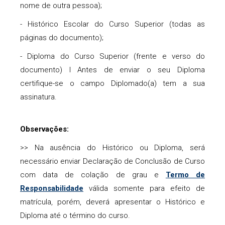
nome de outra pessoa);
- Histórico Escolar do Curso Superior (todas as
páginas do documento);
- Diploma do Curso Superior (frente e verso do
documento) l Antes de enviar o seu Diploma
certifique-se o campo Diplomado(a) tem a sua
assinatura.
Observações:
>> Na ausência do Histórico ou Diploma, será
necessário enviar Declaração de Conclusão de Curso
com data de colação de grau e
Termo de
Responsabilidade
válida somente para efeito de
matrícula, porém, deverá apresentar o Histórico e
Diploma até o término do curso.