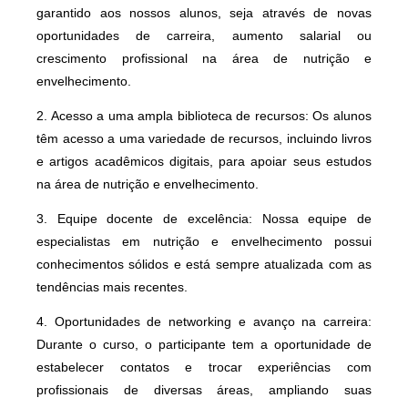
garantido aos nossos alunos, seja através de novas
oportunidades de carreira, aumento salarial ou
crescimento profissional na área de nutrição e
envelhecimento.
2. Acesso a uma ampla biblioteca de recursos: Os alunos
têm acesso a uma variedade de recursos, incluindo livros
e artigos acadêmicos digitais, para apoiar seus estudos
na área de nutrição e envelhecimento.
3. Equipe docente de excelência: Nossa equipe de
especialistas em nutrição e envelhecimento possui
conhecimentos sólidos e está sempre atualizada com as
tendências mais recentes.
4. Oportunidades de networking e avanço na carreira:
Durante o curso, o participante tem a oportunidade de
estabelecer contatos e trocar experiências com
profissionais de diversas áreas, ampliando suas