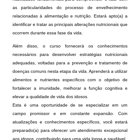
as particularidades do processo de envelhecimento
relacionadas à alimentação e nutrição. Estará apto(a) a
identificar e tratar as principais alterações nutricionais que
ocorrem durante essa fase da vida.
Além disso, o curso fornecerá os conhecimentos
necessários para desenvolver estratégias nutricionais
adequadas, voltadas para a prevenção e tratamento de
doenças comuns nesta etapa da vida. Aprenderá a utilizar
alimentos e nutrientes específicos com o objetivo de
fortalecer a imunidade, melhorar a função cognitiva e
elevar a qualidade de vida dos idosos.
Esta é uma oportunidade de se especializar em um
campo promissor e em constante expansão. Com
atualizações e conhecimentos específicos, você estará
preparado(a) para oferecer um atendimento excepcional
aos idosos, contribuindo para uma vida longa e saudável.