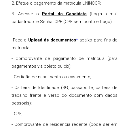
2. Efetue o pagamento da matrícula UNINCOR;
3. Acesse o
Portal do Candidato
(Login: e-mail
cadastrado e Senha: CPF (CPF sem ponto e traço)
Faça o
Upload de documentos
abaixo para fins de
*
matrícula:
- Comprovante de pagamento de matrícula (para
pagamentos via boleto ou pix);
- Certidão de nascimento ou casamento;
- Carteira de Identidade (RG, passaporte, carteira de
trabalho frente e verso do documento com dados
pessoais);
- CPF;
- Comprovante de residência recente (pode ser em