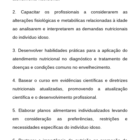
2. Capacitar os profissionais a considerarem as
alterações fisiológicas e metabólicas relacionadas à idade
ao analisarem e interpretarem as demandas nutricionais
do indivíduo idoso.
3. Desenvolver habilidades práticas para a aplicação do
atendimento nutricional no diagnóstico e tratamento de
doenças e condições comuns no envelhecimento.
4. Basear o curso em evidências científicas e diretrizes
nutricionais atualizadas, promovendo a atualização
científica e o desenvolvimento profissional.
5. Elaborar planos alimentares individualizados levando
em consideração as preferências, restrições e
necessidades específicas do indivíduo idoso.