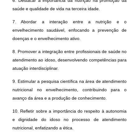
6. Destacar a importância da nutrição na promoção da
saúde e qualidade de vida na terceira idade.
7. Abordar a interação entre a nutrição e o
envelhecimento saudável, enfocando a prevenção de
doenças e o envelhecimento ativo.
8. Promover a integração entre profissionais de saúde no
atendimento ao idoso, desenvolvendo competências para
atuação interdisciplinar.
9. Estimular a pesquisa científica na área de atendimento
nutricional no envelhecimento, contribuindo para o
avanço da área e a produção de conhecimento.
10. Refletir sobre a importância do respeito à autonomia
e dignidade do idoso no processo de atendimento
nutricional, enfatizando a ética.