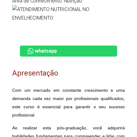
Área de Conhecimento: Nutrição
whatsapp
Apresentação
Com um mercado em constante crescimento e uma
demanda cada vez maior por profissionais qualificados,
este curso é essencial para garantir o seu sucesso
profissional.
Ao realizar esta pós-graduação, você adquirirá
habilidades fundamentais para compreender e lidar com