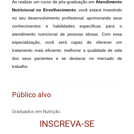
Ao realizar um curso de pós-graduação em
Atendimento
Nutricional no Envelhecimento
, você estará investindo
no seu desenvolvimento profissional, aprimorando seus
conhecimentos e habilidades específicas para o
atendimento nutricional de pessoas idosas. Com essa
especialização, você será capaz de oferecer um
tratamento mais eficiente, melhorar a qualidade de vida
dos seus pacientes e se destacar no mercado de
trabalho.
Público alvo
Graduados em Nutrição.
INSCREVA-SE