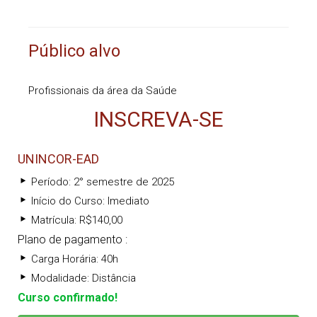
Público alvo
Profissionais da área da Saúde
INSCREVA-SE
UNINCOR-EAD
Período: 2° semestre de 2025
Início do Curso: Imediato
Matrícula: R$140,00
Plano de pagamento :
Carga Horária: 40h
Modalidade: Distância
Curso confirmado!