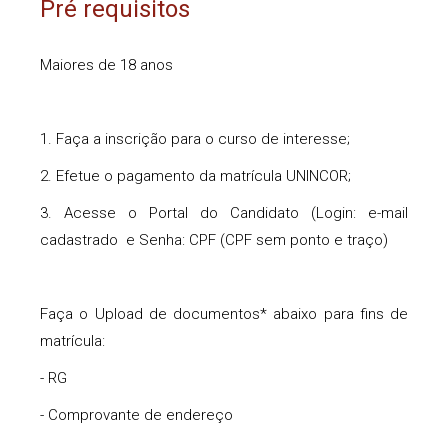
Pré requisitos
Maiores de 18 anos
1. Faça a inscrição para o curso de interesse;
2. Efetue o pagamento da matrícula UNINCOR;
3. Acesse o Portal do Candidato (Login: e-mail
cadastrado e Senha: CPF (CPF sem ponto e traço)
Faça o Upload de documentos* abaixo para fins de
matrícula:
- RG
- Comprovante de endereço