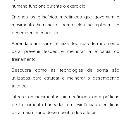
humano funciona durante o exercício.
Entenda os princípios mecânicos que governam o
movimento humano e como eles se aplicam ao
desempenho esportivo.
Aprenda a analisar e otimizar técnicas de movimento
para prevenir lesões e melhorar a eficácia do
treinamento.
Descubra como as tecnologias de ponta são
utilizadas para estudar e melhorar o desempenho
atlético.
Integre conhecimentos biomecânicos com práticas
de treinamento baseadas em evidências científicas
para maximizar o desempenho dos atletas.