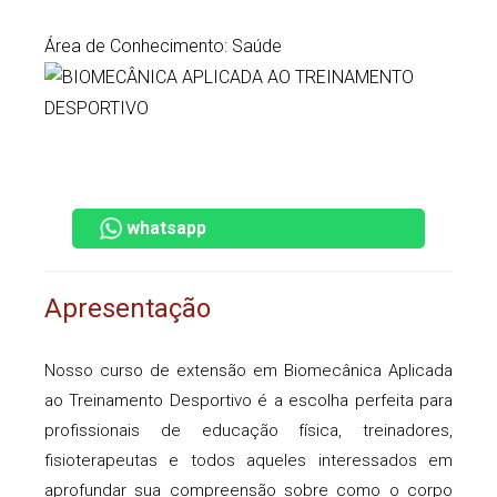
Área de Conhecimento: Saúde
whatsapp
Apresentação
Nosso curso de extensão em Biomecânica Aplicada
ao Treinamento Desportivo é a escolha perfeita para
profissionais de educação física, treinadores,
fisioterapeutas e todos aqueles interessados em
aprofundar sua compreensão sobre como o corpo