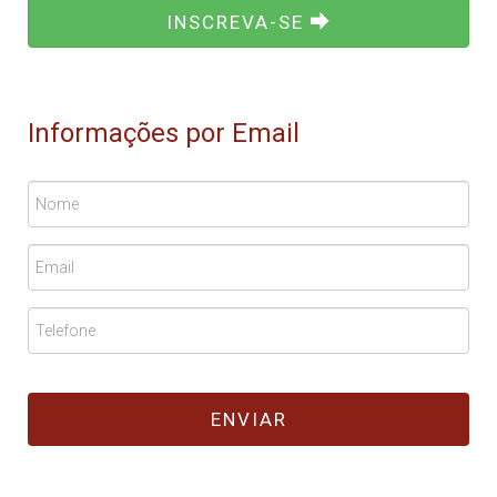
INSCREVA-SE
Informações por Email