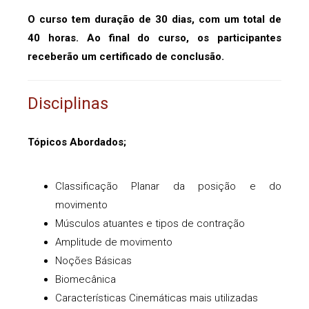
O curso tem duração de 30 dias, com um total de
40 horas. Ao final do curso, os participantes
receberão um certificado de conclusão.
Disciplinas
Tópicos Abordados;
Classificação Planar da posição e do
movimento
Músculos atuantes e tipos de contração
Amplitude de movimento
Noções Básicas
Biomecânica
Características Cinemáticas mais utilizadas