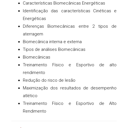
Características Biomecânicas Energéticas
Identificação das características Cinéticas e
Energéticas
Diferenças Biomecânicas entre 2 tipos de
aterragem
Biomecânica interna e externa
Tipos de análises Biomecânicas
Biomecânicas
Treinamento Físico e Esportivo de alto
rendimento
Redução do risco de lesão
Maximização dos resultados de desempenho
atlético
Treinamento Físico e Esportivo de Alto
Rendimento