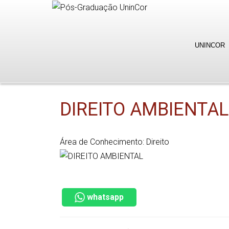
UNINCOR
DIREITO AMBIENTAL
Área de Conhecimento: Direito
whatsapp