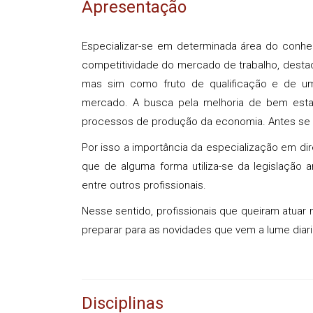
Apresentação
Especializar-se em determinada área do conhe
competitividade do mercado de trabalho, destac
mas sim como fruto de qualificação e de um
mercado. A busca pela melhoria de bem esta
processos de produção da economia. Antes se
Por isso a importância da especialização em dir
que de alguma forma utiliza-se da legislação
entre outros profissionais.
Nesse sentido, profissionais que queiram atuar n
preparar para as novidades que vem a lume diar
Disciplinas