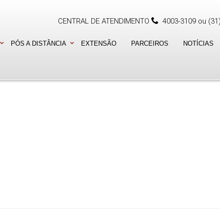
CENTRAL DE ATENDIMENTO
4003-3109
ou
(31
PÓS A DISTÂNCIA
EXTENSÃO
PARCEIROS
NOTÍCIAS