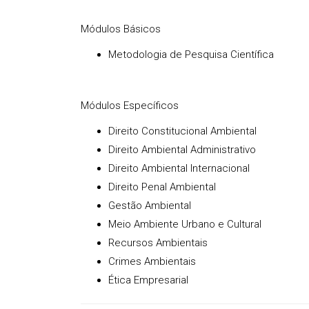
Módulos Básicos
Metodologia de Pesquisa Científica
Módulos Específicos
Direito Constitucional Ambiental
Direito Ambiental Administrativo
Direito Ambiental Internacional
Direito Penal Ambiental
Gestão Ambiental
Meio Ambiente Urbano e Cultural
Recursos Ambientais
Crimes Ambientais
Ética Empresarial