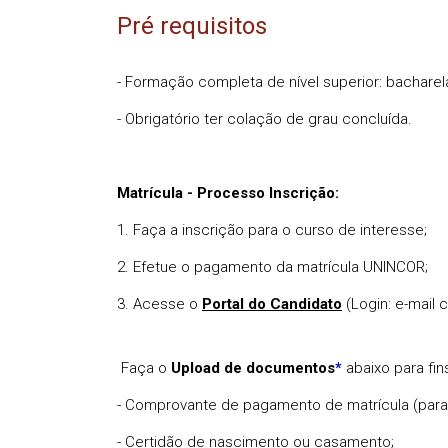
Pré requisitos
- Formação completa de nível superior: bacharel
- Obrigatório ter colação de grau concluída.
Matrícula - Processo Inscrição:
1. Faça a inscrição para o curso de interesse;
2. Efetue o pagamento da matrícula UNINCOR;
3. Acesse o
Portal do Candidato
(Login: e-mail
Faça o
Upload de documentos
abaixo para fin
*
- Comprovante de pagamento de matrícula (para 
- Certidão de nascimento ou casamento;