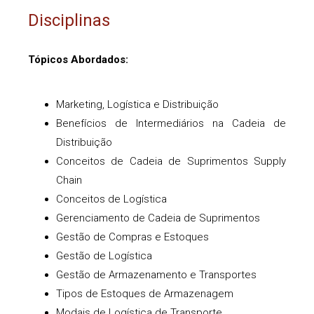
Disciplinas
Tópicos Abordados:
Marketing, Logística e Distribuição
Benefícios de Intermediários na Cadeia de
Distribuição
Conceitos de Cadeia de Suprimentos Supply
Chain
Conceitos de Logística
Gerenciamento de Cadeia de Suprimentos
Gestão de Compras e Estoques
Gestão de Logística
Gestão de Armazenamento e Transportes
Tipos de Estoques de Armazenagem
Modais de Logística de Transporte