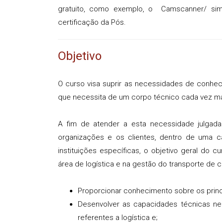
gratuito, como exemplo, o Camscanner/ sim
certificação da Pós.
Objetivo
O curso visa suprir as necessidades de conhec
que necessita de um corpo técnico cada vez ma
A fim de atender a esta necessidade julgada
organizações e os clientes, dentro de uma 
instituições específicas, o objetivo geral do 
área de logística e na gestão do transporte de c
Proporcionar conhecimento sobre os princi
Desenvolver as capacidades técnicas ne
referentes a logística e;