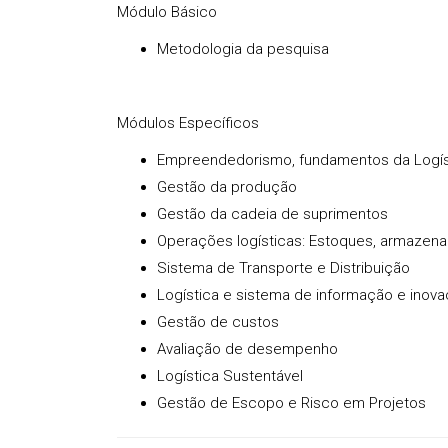
Módulo Básico
Metodologia da pesquisa
Módulos Específicos
Empreendedorismo, fundamentos da Logís
Gestão da produção
Gestão da cadeia de suprimentos
Operações logísticas: Estoques, armaze
Sistema de Transporte e Distribuição
Logística e sistema de informação e inov
Gestão de custos
Avaliação de desempenho
Logística Sustentável
Gestão de Escopo e Risco em Projetos