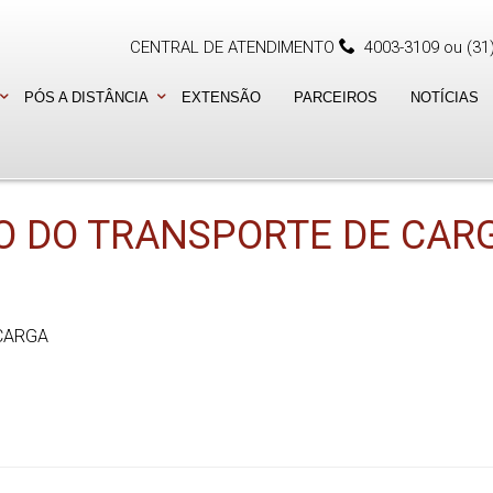
CENTRAL DE ATENDIMENTO
4003-3109
ou
(31
PÓS A DISTÂNCIA
EXTENSÃO
PARCEIROS
NOTÍCIAS
ÃO DO TRANSPORTE DE CAR