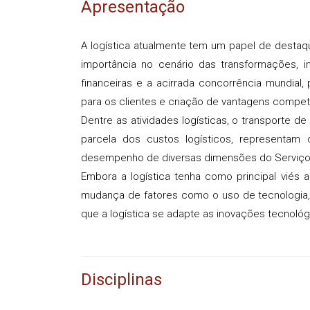
Apresentação
A logística atualmente tem um papel de destaq
importância no cenário das transformações, i
financeiras e a acirrada concorrência mundia
para os clientes e criação de vantagens compet
Dentre as atividades logísticas, o transporte 
parcela dos custos logísticos, representa
desempenho de diversas dimensões do Serviço a
Embora a logística tenha como principal viés
mudança de fatores como o uso de tecnologia,
que a logística se adapte as inovações tecnoló
Disciplinas