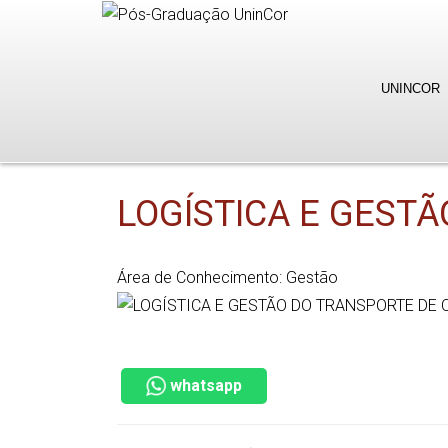
UNINCOR
LOGÍSTICA E GEST
Área de Conhecimento: Gestão
whatsapp