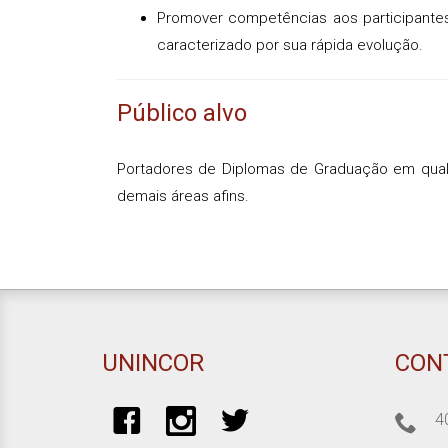
Promover competências aos participante
caracterizado por sua rápida evolução.
Público alvo
Portadores de Diplomas de Graduação em qualq
demais áreas afins.
UNINCOR
CON
4