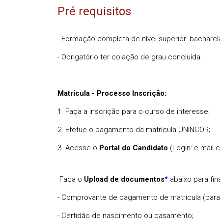
Pré requisitos
- Formação completa de nível superior: bacharel
- Obrigatório ter colação de grau concluída.
Matrícula - Processo Inscrição:
1. Faça a inscrição para o curso de interesse;
2. Efetue o pagamento da matrícula UNINCOR;
3. Acesse o
Portal do Candidato
(Login: e-mail
Faça o
Upload de documentos
abaixo para fin
*
- Comprovante de pagamento de matrícula (para 
- Certidão de nascimento ou casamento;