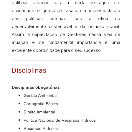
políticas públicas para a oferta de água, em
quantidade e qualidade, visando à implementação
das políticas setoriais, sob a ótica do
desenvolvimento sustentável e da inclusão social.
Assim, a capacitação de Gestores nessa área de
atuação é de fundamental importância e uma
excelente oportunidade para o seu sucesso.
Disciplinas
Disciplinas obrigatórias
Gestão Ambiental
Cartografia Básica
Direito Ambiental
Política Nacional de Recursos Hídricos
Recursos Hídricos