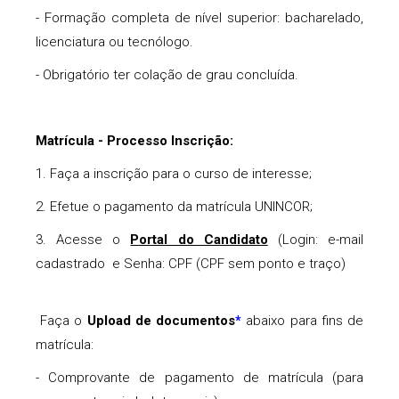
- Formação completa de nível superior: bacharelado,
licenciatura ou tecnólogo.
- Obrigatório ter colação de grau concluída.
Matrícula - Processo Inscrição:
1. Faça a inscrição para o curso de interesse;
2. Efetue o pagamento da matrícula UNINCOR;
3. Acesse o
Portal do Candidato
(Login: e-mail
cadastrado e Senha: CPF (CPF sem ponto e traço)
Faça o
Upload de documentos
abaixo para fins de
*
matrícula:
- Comprovante de pagamento de matrícula (para