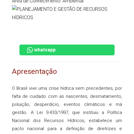
Área de Conhecimento: Ambiental
whatsapp
Apresentação
O Brasil vive uma crise hídrica sem precedentes, por
falta de cuidado com as nascentes, desmatamento,
poluição, desperdício, eventos climáticos e má
gestão. A Lei
9.433/1997,
que instituiu a Política
Nacional dos Recursos Hídricos, estabelece um
pacto nacional para a definição de diretrizes e