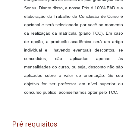
Sensu. Diante disso, a nossa Pós é 100% EAD e a
elaboração do Trabalho de Conclusão de Curso é
opcional e será selecionada por você no momento
da realização da matrícula (plano TCC). Em caso
de opção, a produção acadêmica será um artigo
individual e havendo eventuais descontos, se
concedidos, são aplicados apenas às
mensalidades do curso, ou seja, desconto não são
aplicados sobre o valor de orientação. Se seu
objetivo for ser professor em nível superior ou
concurso público, aconselhamos optar pelo TCC.
Pré requisitos