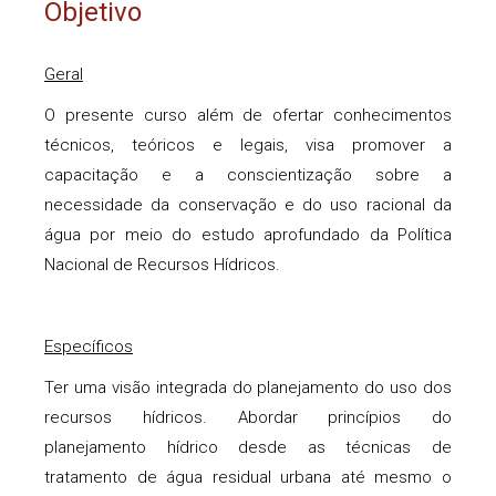
Objetivo
Geral
O presente curso além de ofertar conhecimentos
técnicos, teóricos e legais, visa promover a
capacitação e a conscientização sobre a
necessidade da conservação e do uso racional da
água por meio do estudo aprofundado da Política
Nacional de Recursos Hídricos.
Específicos
Ter uma visão integrada do planejamento do uso dos
recursos hídricos. Abordar princípios do
planejamento hídrico desde as técnicas de
tratamento de água residual urbana até mesmo o