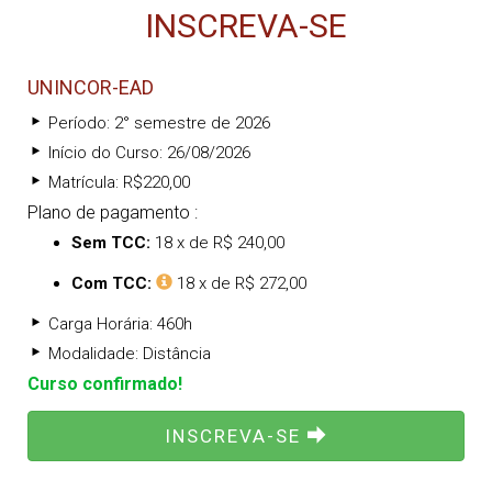
INSCREVA-SE
UNINCOR-EAD
Período: 2° semestre de 2026
Início do Curso: 26/08/2026
Matrícula: R$220,00
Plano de pagamento :
Sem TCC:
18 x de R$ 240,00
Com TCC:
18 x de R$ 272,00
Carga Horária: 460h
Modalidade: Distância
Curso confirmado!
INSCREVA-SE