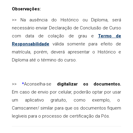
Observações:
>> Na ausência do Histórico ou Diploma, será
necessário enviar Declaração de Conclusão de Curso
com data de colação de grau e
Termo de
Responsabilidade
válida somente para efeito de
matrícula, porém, deverá apresentar o Histórico e
Diploma até o término do curso.
>>
Aconselha-se
digitalizar os documentos.
*
Em caso de envio por celular, poderão optar por usar
um aplicativo gratuito, como exemplo, o
Camscanner/ similar para que os documentos fiquem
legíveis para o processo de certificação da Pós.