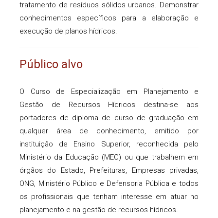
tratamento de resíduos sólidos urbanos. Demonstrar
conhecimentos específicos para a elaboração e
execução de planos hídricos.
Público alvo
O Curso de Especialização em Planejamento e
Gestão de Recursos Hídricos destina-se aos
portadores de diploma de curso de graduação em
qualquer área de conhecimento, emitido por
instituição de Ensino Superior, reconhecida pelo
Ministério da Educação (MEC) ou que trabalhem em
órgãos do Estado, Prefeituras, Empresas privadas,
ONG, Ministério Público e Defensoria Pública e todos
os profissionais que tenham interesse em atuar no
planejamento e na gestão de recursos hídricos.