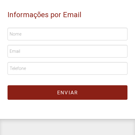
Informações por Email