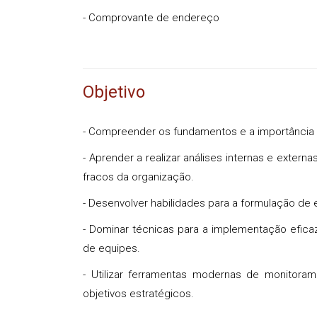
- Comprovante de endereço
Objetivo
- Compreender os fundamentos e a importância 
- Aprender a realizar análises internas e exter
fracos da organização.
- Desenvolver habilidades para a formulação de e
- Dominar técnicas para a implementação eficaz
de equipes.
- Utilizar ferramentas modernas de monitor
objetivos estratégicos.