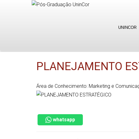
UNINCOR
PLANEJAMENTO ES
Área de Conhecimento: Marketing e Comunica
whatsapp