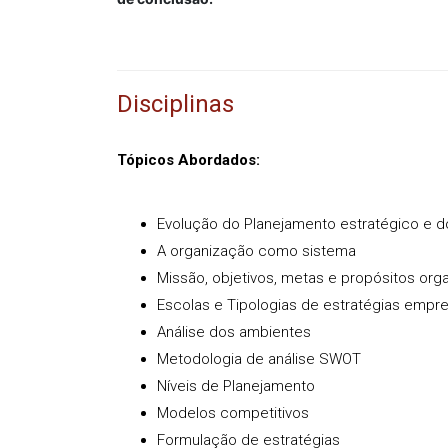
Disciplinas
Tópicos Abordados:
Evolução do Planejamento estratégico e 
A organização como sistema
Missão, objetivos, metas e propósitos org
Escolas e Tipologias de estratégias empre
Análise dos ambientes
Metodologia de análise SWOT
Níveis de Planejamento
Modelos competitivos
Formulação de estratégias