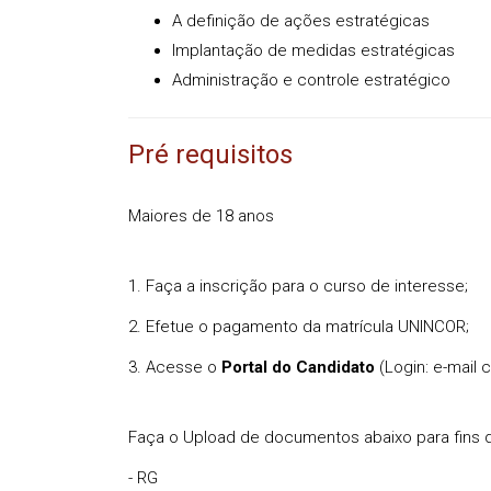
A definição de ações estratégicas
Implantação de medidas estratégicas
Administração e controle estratégico
Pré requisitos
Maiores de 18 anos
1. Faça a inscrição para o curso de interesse;
2. Efetue o pagamento da matrícula UNINCOR;
3. Acesse o
Portal do Candidato
(Login: e-mail
Faça o Upload de documentos abaixo para fins d
- RG