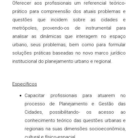
Oferecer aos profissionais um referencial teórico-
prático para compreensão dos atuais problemas e
questões que incidem sobre as cidades e
metrópoles, provendo-os de instrumental para
analisar as dinâmicas que interagem no espaço
urbano, seus problemas, bem como para formular
soluções práticas baseadas no novo marco jurídico
institucional do planejamento urbano e regional.
Específicos
Capacitar profissionais para atuarem no
processo de Planejamento e Gestão das
Cidades, possibilitando- os acesso ao
conhecimento teórico das questões urbanas e
regionais na suas dimensões socioeconômica,
cultural e físico-espacial.