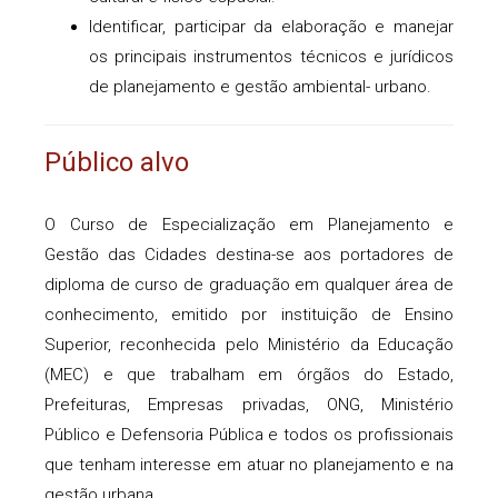
Identificar, participar da elaboração e manejar
os principais instrumentos técnicos e jurídicos
de planejamento e gestão ambiental- urbano.
Público alvo
O Curso de Especialização em Planejamento e
Gestão das Cidades destina-se aos portadores de
diploma de curso de graduação em qualquer área de
conhecimento, emitido por instituição de Ensino
Superior, reconhecida pelo Ministério da Educação
(MEC) e que trabalham em órgãos do Estado,
Prefeituras, Empresas privadas, ONG, Ministério
Público e Defensoria Pública e todos os profissionais
que tenham interesse em atuar no planejamento e na
gestão urbana.