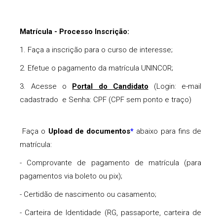
Matrícula - Processo Inscrição:
1. Faça a inscrição para o curso de interesse;
2. Efetue o pagamento da matrícula UNINCOR;
3. Acesse o
Portal do Candidato
(Login: e-mail
cadastrado e Senha: CPF (CPF sem ponto e traço)
Faça o
Upload de documentos
abaixo para fins de
*
matrícula:
- Comprovante de pagamento de matrícula (para
pagamentos via boleto ou pix);
- Certidão de nascimento ou casamento;
- Carteira de Identidade (RG, passaporte, carteira de