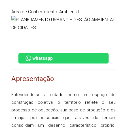
Área de Conhecimento: Ambiental
whatsapp
Apresentação
Entendendo-se a cidade como um espaço de
construção coletiva, o território reflete o seu
processo de ocupação, sua base de produção e os
arranjos político-sociais que, através do tempo,
consolidam um desenho característico próprio.