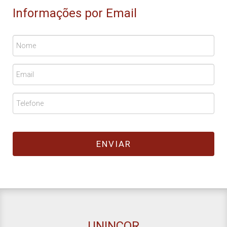
Informações por Email
UNINCOR