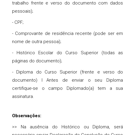
trabalho frente e verso do documento com dados
pessoais);
- CPF;
- Comprovante de residência recente (pode ser em
nome de outra pessoa);
- Histórico Escolar do Curso Superior (todas as
páginas do documento);
- Diploma do Curso Superior (frente e verso do
documento) l Antes de enviar o seu Diploma
certifique-se o campo Diplomado(a) tem a sua
assinatura.
Observações:
>> Na ausência do Histórico ou Diploma, será