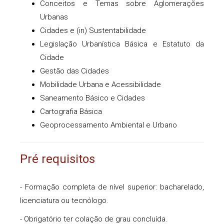
Conceitos e Temas sobre Aglomerações
Urbanas
Cidades e (in) Sustentabilidade
Legislação Urbanística Básica e Estatuto da
Cidade
Gestão das Cidades
Mobilidade Urbana e Acessibilidade
Saneamento Básico e Cidades
Cartografia Básica
Geoprocessamento Ambiental e Urbano
Pré requisitos
- Formação completa de nível superior: bacharelado,
licenciatura ou tecnólogo.
- Obrigatório ter colação de grau concluída.