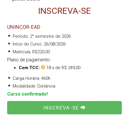
INSCREVA-SE
UNINCOR-EAD
Período: 2° semestre de 2026
Início do Curso: 26/08/2026
Matrícula: R$220,00
Plano de pagamento :
Com TCC:
18 x de R$ 249,00
Carga Horária: 460h
Modalidade: Distância
Curso confirmado!
INSCREVA-SE