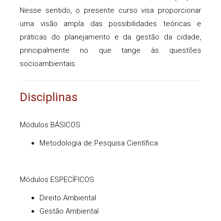
Nesse sentido, o presente curso visa proporcionar
uma visão ampla das possibilidades teóricas e
práticas do planejamento e da gestão da cidade,
principalmente no que tange às questões
socioambientais.
Disciplinas
Módulos BÁSICOS
Metodologia de Pesquisa Científica
Módulos ESPECÍFICOS
Direito Ambiental
Gestão Ambiental