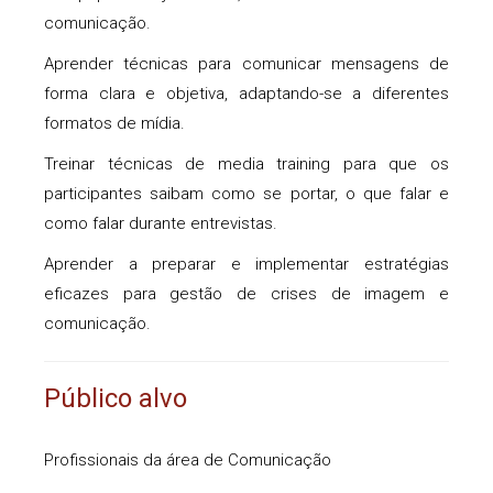
comunicação.
Aprender técnicas para comunicar mensagens de
forma clara e objetiva, adaptando-se a diferentes
formatos de mídia.
Treinar técnicas de media training para que os
participantes saibam como se portar, o que falar e
como falar durante entrevistas.
Aprender a preparar e implementar estratégias
eficazes para gestão de crises de imagem e
comunicação.
Público alvo
Profissionais da área de Comunicação