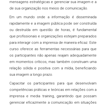
mensagens estratégicas e gerenciar sua imagem e a
de sua organização nos meios de comunicação.
Em um mundo onde a informação é disseminada
rapidamente e a imagem pública pode ser construída
ou destruída em questão de horas, é fundamental
que profissionais e organizações estejam preparados
para interagir com a imprensa de maneira eficaz. Este
curso oferece as ferramentas necessárias para que
os participantes não apenas reajam adequadamente
em momentos críticos, mas também construam uma
relação sólida e positiva com a mídia, beneficiando
sua imagem a longo prazo.
Capacitar os participantes para que desenvolvam
competências práticas e teóricas em relações com a
imprensa e media training, garantindo que possam
gerenciar eficazmente a comunicação em situações