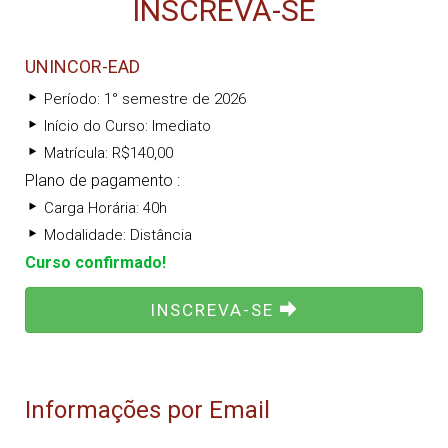
INSCREVA-SE
UNINCOR-EAD
Período: 1° semestre de 2026
Início do Curso: Imediato
Matrícula: R$140,00
Plano de pagamento :
Carga Horária: 40h
Modalidade: Distância
Curso confirmado!
INSCREVA-SE
Informações por Email