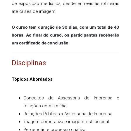
de exposição mediática, desde entrevistas rotineiras
até crises de imagem.
O curso tem duração de 30 dias, com um total de 40
horas. Ao final do curso, os participantes receberão
um certificado de conclusão.
Disciplinas
Tópicos Abordados:
Conceitos de Assessoria de Imprensa e
relações com a mídia
Relações Públicas x Assessoria de Imprensa
Imagem corporativa e imagem institucional
Percepção e processo criativo