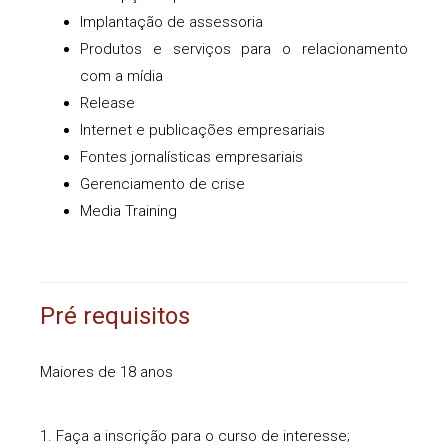
Implantação de assessoria
Produtos e serviços para o relacionamento
com a mídia
Release
Internet e publicações empresariais
Fontes jornalísticas empresariais
Gerenciamento de crise
Media Training
Pré requisitos
Maiores de 18 anos
1. Faça a inscrição para o curso de interesse;