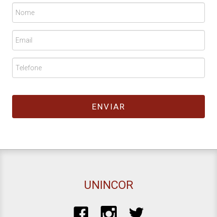
UNINCOR