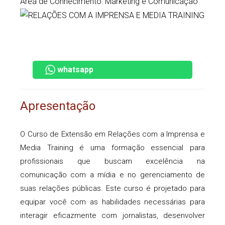
Área de Conhecimento: Marketing e Comunicaçao
whatsapp
Apresentação
O Curso de Extensão em Relações com a Imprensa e
Media Training é uma formação essencial para
profissionais que buscam excelência na
comunicação com a mídia e no gerenciamento de
suas relações públicas. Este curso é projetado para
equipar você com as habilidades necessárias para
interagir eficazmente com jornalistas, desenvolver