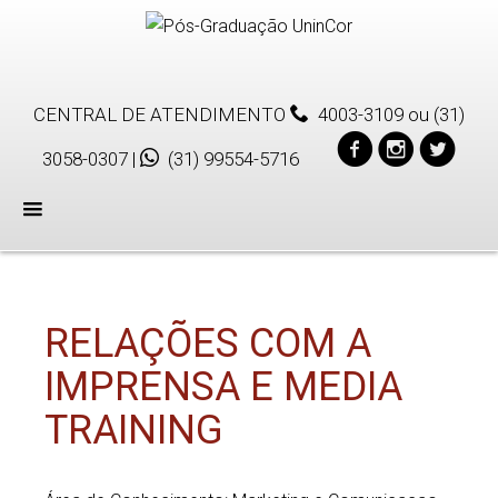
CENTRAL DE ATENDIMENTO
4003-3109
ou
(31)
3058-0307
|
(31) 99554-5716
Menu
RELAÇÕES COM A
IMPRENSA E MEDIA
TRAINING