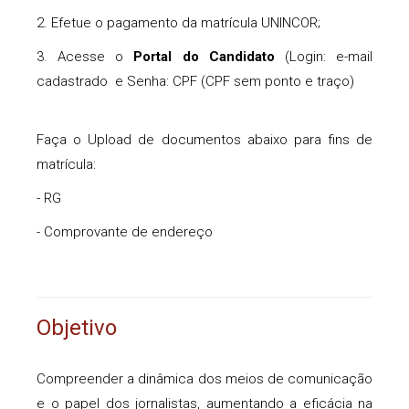
2. Efetue o pagamento da matrícula UNINCOR;
3. Acesse o
Portal do Candidato
(Login: e-mail
cadastrado e Senha: CPF (CPF sem ponto e traço)
Faça o Upload de documentos abaixo para fins de
matrícula:
- RG
- Comprovante de endereço
Objetivo
Compreender a dinâmica dos meios de comunicação
e o papel dos jornalistas, aumentando a eficácia na