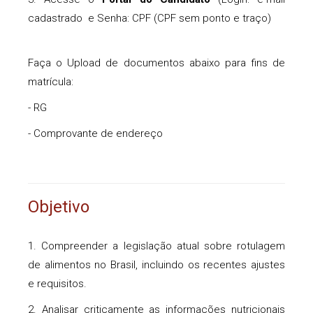
cadastrado e Senha: CPF (CPF sem ponto e traço)
Faça o Upload de documentos abaixo para fins de
matrícula:
- RG
- Comprovante de endereço
Objetivo
1. Compreender a legislação atual sobre rotulagem
de alimentos no Brasil, incluindo os recentes ajustes
e requisitos.
2. Analisar criticamente as informações nutricionais