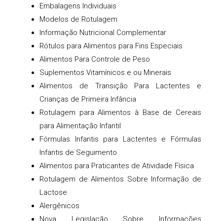
Embalagens Individuais
Modelos de Rotulagem
Informação Nutricional Complementar
Rótulos para Alimentos para Fins Especiais
Alimentos Para Controle de Peso
Suplementos Vitamínicos e ou Minerais
Alimentos de Transição Para Lactentes e
Crianças de Primeira Infância
Rotulagem para Alimentos à Base de Cereais
para Alimentação Infantil
Fórmulas Infantis para Lactentes e Fórmulas
Infantis de Seguimento
Alimentos para Praticantes de Atividade Física
Rotulagem de Alimentos Sobre Informação de
Lactose
Alergênicos
Nova Legislação Sobre Informações