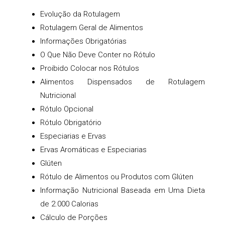
Evolução da Rotulagem
Rotulagem Geral de Alimentos
Informações Obrigatórias
O Que Não Deve Conter no Rótulo
Proibido Colocar nos Rótulos
Alimentos Dispensados de Rotulagem
Nutricional
Rótulo Opcional
Rótulo Obrigatório
Especiarias e Ervas
Ervas Aromáticas e Especiarias
Glúten
Rótulo de Alimentos ou Produtos com Glúten
Informação Nutricional Baseada em Uma Dieta
de 2.000 Calorias
Cálculo de Porções