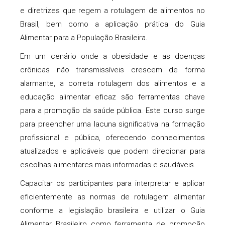
e diretrizes que regem a rotulagem de alimentos no
Brasil, bem como a aplicação prática do Guia
Alimentar para a População Brasileira.
Em um cenário onde a obesidade e as doenças
crônicas não transmissíveis crescem de forma
alarmante, a correta rotulagem dos alimentos e a
educação alimentar eficaz são ferramentas chave
para a promoção da saúde pública. Este curso surge
para preencher uma lacuna significativa na formação
profissional e pública, oferecendo conhecimentos
atualizados e aplicáveis que podem direcionar para
escolhas alimentares mais informadas e saudáveis.
Capacitar os participantes para interpretar e aplicar
eficientemente as normas de rotulagem alimentar
conforme a legislação brasileira e utilizar o Guia
Alimentar Brasileiro como ferramenta de promoção