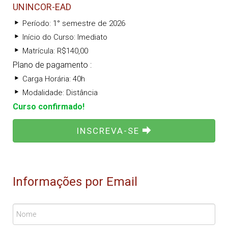
UNINCOR-EAD
Período: 1° semestre de 2026
Início do Curso: Imediato
Matrícula: R$140,00
Plano de pagamento :
Carga Horária: 40h
Modalidade: Distância
Curso confirmado!
INSCREVA-SE
Informações por Email