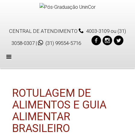
CENTRAL DE ATENDIMENTO
4003-3109
ou
(31)
3058-0307
|
(31) 99554-5716
Menu
ROTULAGEM DE
ALIMENTOS E GUIA
ALIMENTAR
BRASILEIRO