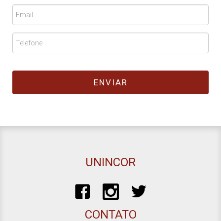
UNINCOR
CONTATO