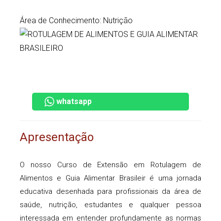
Área de Conhecimento: Nutrição
whatsapp
Apresentação
O nosso Curso de Extensão em Rotulagem de
Alimentos e Guia Alimentar Brasileir é uma jornada
educativa desenhada para profissionais da área de
saúde, nutrição, estudantes e qualquer pessoa
interessada em entender profundamente as normas