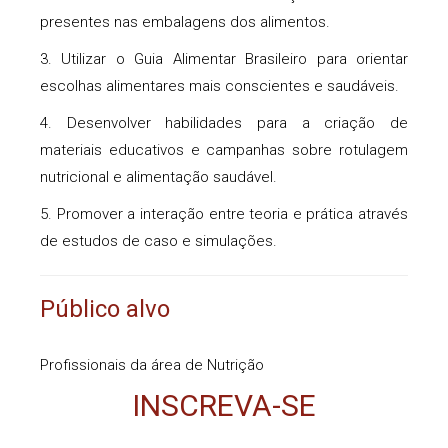
presentes nas embalagens dos alimentos.
3. Utilizar o Guia Alimentar Brasileiro para orientar
escolhas alimentares mais conscientes e saudáveis.
4. Desenvolver habilidades para a criação de
materiais educativos e campanhas sobre rotulagem
nutricional e alimentação saudável.
5. Promover a interação entre teoria e prática através
de estudos de caso e simulações.
Público alvo
Profissionais da área de Nutrição
INSCREVA-SE