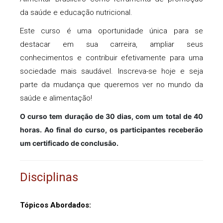
da saúde e educação nutricional.
Este curso é uma oportunidade única para se
destacar em sua carreira, ampliar seus
conhecimentos e contribuir efetivamente para uma
sociedade mais saudável. Inscreva-se hoje e seja
parte da mudança que queremos ver no mundo da
saúde e alimentação!
O curso tem duração de 30 dias, com um total de 40
horas. Ao final do curso, os participantes receberão
um certificado de conclusão.
Disciplinas
Tópicos Abordados: