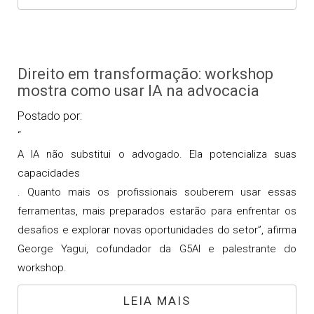
Direito em transformação: workshop
mostra como usar IA na advocacia
Postado por:
“
A IA não substitui o advogado. Ela potencializa suas
capacidades
. Quanto mais os profissionais souberem usar essas
ferramentas, mais preparados estarão para enfrentar os
desafios e explorar novas oportunidades do setor”, afirma
George Yagui, cofundador da G5AI e palestrante do
workshop.
LEIA MAIS