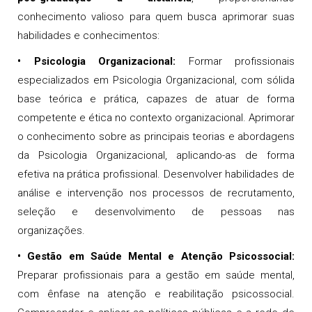
conhecimento valioso para quem busca aprimorar suas
habilidades e conhecimentos:
•
Psicologia Organizacional
:
Formar profissionais
especializados em Psicologia Organizacional, com sólida
base teórica e prática, capazes de atuar de forma
competente e ética no contexto organizacional. Aprimorar
o conhecimento sobre as principais teorias e abordagens
da Psicologia Organizacional, aplicando-as de forma
efetiva na prática profissional. Desenvolver habilidades de
análise e intervenção nos processos de recrutamento,
seleção e desenvolvimento de pessoas nas
organizações.
•
Gestão em Saúde Mental e Atenção Psicossocial
:
Preparar profissionais para a gestão em saúde mental,
com ênfase na atenção e reabilitação psicossocial.