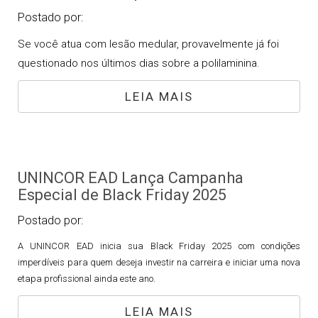
Postado por:
Se você atua com lesão medular, provavelmente já foi
questionado nos últimos dias sobre a polilaminina.
LEIA MAIS
UNINCOR EAD Lança Campanha
Especial de Black Friday 2025
Postado por:
A UNINCOR EAD inicia sua Black Friday 2025 com condições
imperdíveis para quem deseja investir na carreira e iniciar uma nova
etapa profissional ainda este ano.
LEIA MAIS