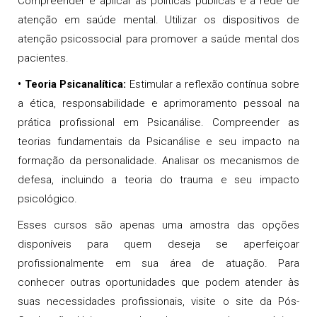
Compreender e aplicar as políticas públicas e a rede de
atenção em saúde mental. Utilizar os dispositivos de
atenção psicossocial para promover a saúde mental dos
pacientes.
•
Teoria Psicanalítica
:
Estimular a reflexão contínua sobre
a ética, responsabilidade e aprimoramento pessoal na
prática profissional em Psicanálise. Compreender as
teorias fundamentais da Psicanálise e seu impacto na
formação da personalidade. Analisar os mecanismos de
defesa, incluindo a teoria do trauma e seu impacto
psicológico.
Esses cursos são apenas uma amostra das opções
disponíveis para quem deseja se aperfeiçoar
profissionalmente em sua área de atuação. Para
conhecer outras oportunidades que podem atender às
suas necessidades profissionais, visite o site da Pós-