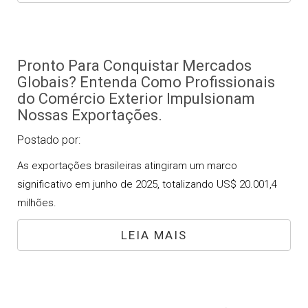
Pronto Para Conquistar Mercados
Globais? Entenda Como Profissionais
do Comércio Exterior Impulsionam
Nossas Exportações.
Postado por:
As exportações brasileiras atingiram um marco
significativo em junho de 2025, totalizando US$ 20.001,4
milhões.
LEIA MAIS