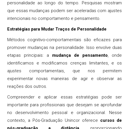
personalidade ao longo do tempo. Pesquisas mostram
que essas mudanças podem ser aceleradas com ajustes
intencionais no comportamento e pensamento.
Estratégias para Mudar Traços de Personalidade
Métodos cognitivo-comportamentais são eficazes para
promover mudanças na personalidade. Isso envolve duas
etapas principais: a
mudança de pensamento
, onde
identificamos e modificamos crenças limitantes, e os
ajustes comportamentais, que nos permitem
experimentar novas maneiras de agir e observar as
reações dos outros.
Compreender e aplicar essas estratégias pode ser
importante para profissionais que desejam se aprofundar
no desenvolvimento pessoal e organizacional. Nesse
contexto, a Pós-Graduação Unincor oferece
cursos de
pós-graduação a distância
, proporcionando