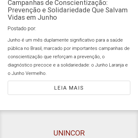
Campanhas de Conscientização:
Prevenção e Solidariedade Que Salvam
Vidas em Junho
Postado por:
Junho é um mês duplamente significativo para a saúde
pública no Brasil, marcado por importantes campanhas de
conscientização que reforçam a prevenção, o
diagnóstico precoce e a solidariedade: o Junho Laranja e
o Junho Vermelho.
LEIA MAIS
UNINCOR