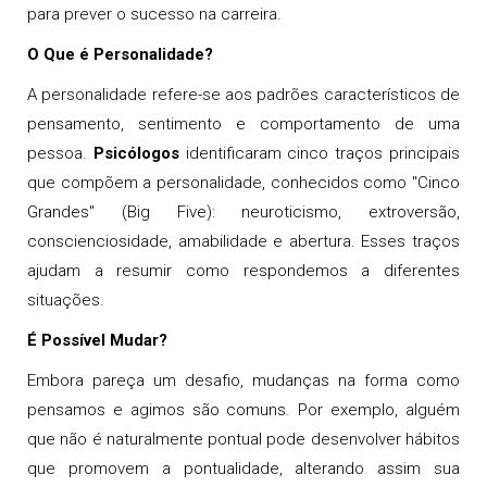
para prever o sucesso na carreira.
O Que é Personalidade?
A personalidade refere-se aos padrões característicos de
pensamento, sentimento e comportamento de uma
pessoa.
Psicólogos
identificaram cinco traços principais
que compõem a personalidade, conhecidos como "Cinco
Grandes" (Big Five): neuroticismo, extroversão,
conscienciosidade, amabilidade e abertura. Esses traços
ajudam a resumir como respondemos a diferentes
situações.
É Possível Mudar?
Embora pareça um desafio, mudanças na forma como
pensamos e agimos são comuns. Por exemplo, alguém
que não é naturalmente pontual pode desenvolver hábitos
que promovem a pontualidade, alterando assim sua