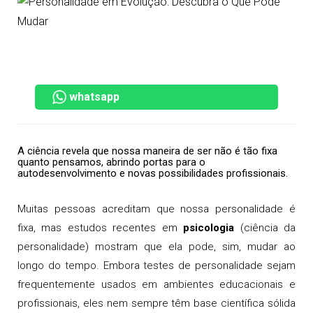
whatsapp
A ciência revela que nossa maneira de ser não é tão fixa
quanto pensamos, abrindo portas para o
autodesenvolvimento e novas possibilidades profissionais.
Muitas pessoas acreditam que nossa personalidade é
fixa, mas estudos recentes em
psicologia
(ciência da
personalidade) mostram que ela pode, sim, mudar ao
longo do tempo. Embora testes de personalidade sejam
frequentemente usados em ambientes educacionais e
profissionais, eles nem sempre têm base científica sólida