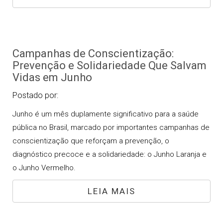
Campanhas de Conscientização:
Prevenção e Solidariedade Que Salvam
Vidas em Junho
Postado por:
Junho é um mês duplamente significativo para a saúde
pública no Brasil, marcado por importantes campanhas de
conscientização que reforçam a prevenção, o
diagnóstico precoce e a solidariedade: o Junho Laranja e
o Junho Vermelho.
LEIA MAIS