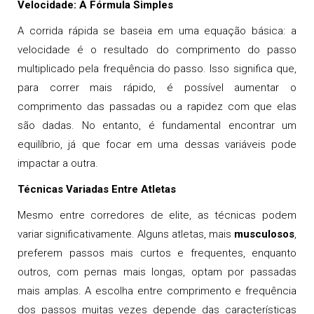
Velocidade: A Fórmula Simples
A corrida rápida se baseia em uma equação básica: a
velocidade é o resultado do comprimento do passo
multiplicado pela frequência do passo. Isso significa que,
para correr mais rápido, é possível aumentar o
comprimento das passadas ou a rapidez com que elas
são dadas. No entanto, é fundamental encontrar um
equilíbrio, já que focar em uma dessas variáveis pode
impactar a outra.
Técnicas Variadas Entre Atletas
Mesmo entre corredores de elite, as técnicas podem
variar significativamente. Alguns atletas, mais
musculosos
,
preferem passos mais curtos e frequentes, enquanto
outros, com pernas mais longas, optam por passadas
mais amplas. A escolha entre comprimento e frequência
dos passos muitas vezes depende das características