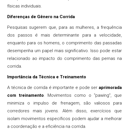
físicas individuais.
Diferenças de Gênero na Corrida
Pesquisas sugerem que, para as mulheres, a frequência
dos passos é mais determinante para a velocidade,
enquanto para os homens, o comprimento das passadas
desempenha um papel mais significativo. Isso pode estar
relacionado ao impacto do comprimento das pernas na
corrida.
Importância da Técnica e Treinamento
A técnica de corrida é importante e pode ser
aprimorada
com treinamento
. Movimentos como o "pawing", que
minimiza o impulso de frenagem, são valiosos para
corredores mais jovens. Além disso, exercícios que
isolam movimentos específicos podem ajudar a melhorar
a coordenação e a eficiência na corrida.