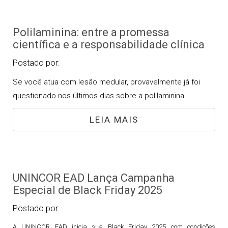
Polilaminina: entre a promessa
científica e a responsabilidade clínica
Postado por:
Se você atua com lesão medular, provavelmente já foi
questionado nos últimos dias sobre a polilaminina.
LEIA MAIS
UNINCOR EAD Lança Campanha
Especial de Black Friday 2025
Postado por:
A UNINCOR EAD inicia sua Black Friday 2025 com condições