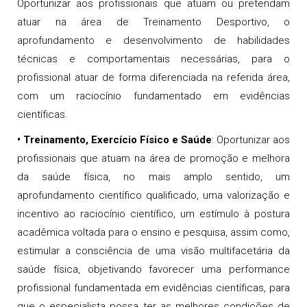
Oportunizar aos profissionais que atuam ou pretendam
atuar na área de Treinamento Desportivo, o
aprofundamento e desenvolvimento de habilidades
técnicas e comportamentais necessárias, para o
profissional atuar de forma diferenciada na referida área,
com um raciocínio fundamentado em evidências
científicas.
•
Treinamento, Exercício Físico e Saúde
: Oportunizar aos
profissionais que atuam na área de promoção e melhora
da saúde física, no mais amplo sentido, um
aprofundamento científico qualificado, uma valorização e
incentivo ao raciocínio científico, um estímulo à postura
acadêmica voltada para o ensino e pesquisa, assim como,
estimular a consciência de uma visão multifacetária da
saúde física, objetivando favorecer uma performance
profissional fundamentada em evidências científicas, para
que o especialista possa ter as melhores condições de