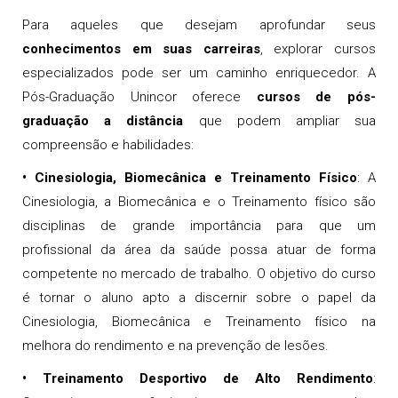
Para aqueles que desejam aprofundar seus
conhecimentos em suas carreiras
, explorar cursos
especializados pode ser um caminho enriquecedor. A
Pós-Graduação Unincor oferece
cursos de pós-
graduação a distância
que podem ampliar sua
compreensão e habilidades:
•
Cinesiologia, Biomecânica e Treinamento Físico
: A
Cinesiologia, a Biomecânica e o Treinamento físico são
disciplinas de grande importância para que um
profissional da área da saúde possa atuar de forma
competente no mercado de trabalho. O objetivo do curso
é tornar o aluno apto a discernir sobre o papel da
Cinesiologia, Biomecânica e Treinamento físico na
melhora do rendimento e na prevenção de lesões.
•
Treinamento Desportivo de Alto Rendimento
: