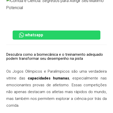
whatsapp
Descubra como a biomecânica e o treinamento adequado
podem transformar seu desempenho na pista
Os Jogos Olímpicos e Paralímpicos são uma verdadeira
vitrine das
capacidades humanas
, especialmente nas
emocionantes provas de atletismo. Essas competições
não apenas destacam os atletas mais rápidos do mundo,
mas também nos permitem explorar a ciência por trás da
corrida.