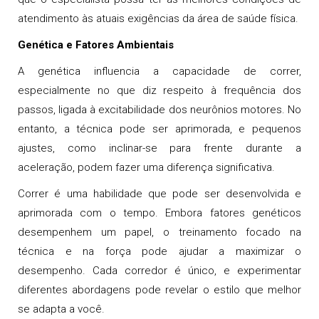
atendimento às atuais exigências da área de saúde física.
Genética e Fatores Ambientais
A genética influencia a capacidade de correr,
especialmente no que diz respeito à frequência dos
passos, ligada à excitabilidade dos neurônios motores. No
entanto, a técnica pode ser aprimorada, e pequenos
ajustes, como inclinar-se para frente durante a
aceleração, podem fazer uma diferença significativa.
Correr é uma habilidade que pode ser desenvolvida e
aprimorada com o tempo. Embora fatores genéticos
desempenhem um papel, o treinamento focado na
técnica e na força pode ajudar a maximizar o
desempenho. Cada corredor é único, e experimentar
diferentes abordagens pode revelar o estilo que melhor
se adapta a você.