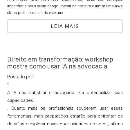
imperdíveis para quem deseja investir na carreira e iniciar uma nova
etapa profissional ainda este ano.
LEIA MAIS
Direito em transformação: workshop
mostra como usar IA na advocacia
Postado por:
“
A IA não substitui o advogado. Ela potencializa suas
capacidades
. Quanto mais os profissionais souberem usar essas
ferramentas, mais preparados estarão para enfrentar os
desafios e explorar novas oportunidades do setor”, afirma