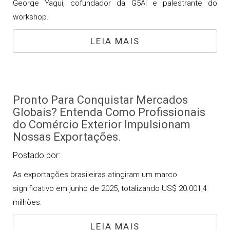
George Yagui, cofundador da G5AI e palestrante do
workshop.
LEIA MAIS
Pronto Para Conquistar Mercados
Globais? Entenda Como Profissionais
do Comércio Exterior Impulsionam
Nossas Exportações.
Postado por:
As exportações brasileiras atingiram um marco
significativo em junho de 2025, totalizando US$ 20.001,4
milhões.
LEIA MAIS