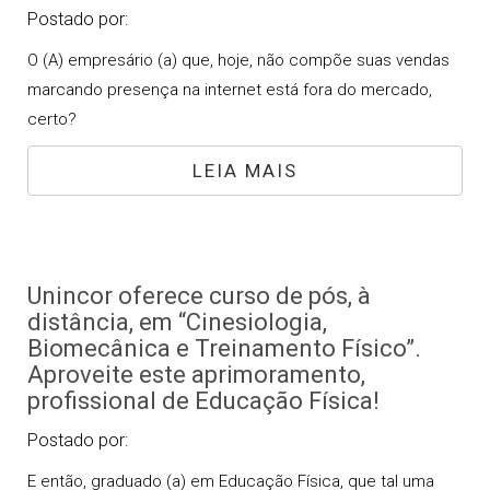
Postado por:
O (A) empresário (a) que, hoje, não compõe suas vendas
marcando presença na internet está fora do mercado,
certo?
LEIA MAIS
Unincor oferece curso de pós, à
distância, em “Cinesiologia,
Biomecânica e Treinamento Físico”.
Aproveite este aprimoramento,
profissional de Educação Física!
Postado por:
E então, graduado (a) em Educação Física, que tal uma