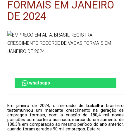
FORMAIS EM JANEIRO
DE 2024
whatsapp
Em janeiro de 2024, o mercado de
trabalho
brasileiro
testemunhou um marcante crescimento na geração de
empregos formais, com a criação de 180,4 mil novas
posições com carteira assinada, marcando um aumento de
100,3% em comparação ao mesmo período do ano anterior,
quando foram gerados 90 mil empregos. Este re