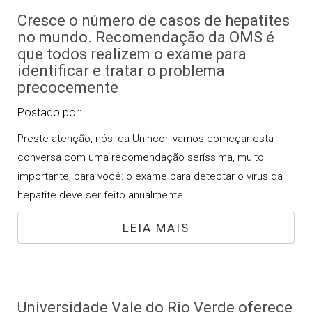
Cresce o número de casos de hepatites
no mundo. Recomendação da OMS é
que todos realizem o exame para
identificar e tratar o problema
precocemente
Postado por:
Preste atenção, nós, da Unincor, vamos começar esta
conversa com uma recomendação seríssima, muito
importante, para você: o exame para detectar o vírus da
hepatite deve ser feito anualmente.
LEIA MAIS
Universidade Vale do Rio Verde oferece