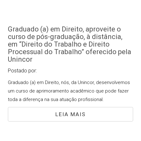
Graduado (a) em Direito, aproveite o
curso de pós-graduação, à distância,
em “Direito do Trabalho e Direito
Processual do Trabalho” oferecido pela
Unincor
Postado por:
Graduado (a) em Direito, nós, da Unincor, desenvolvemos
um curso de aprimoramento acadêmico que pode fazer
toda a diferença na sua atuação profissional.
LEIA MAIS