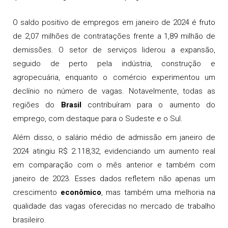
O saldo positivo de empregos em janeiro de 2024 é fruto
de 2,07 milhões de contratações frente a 1,89 milhão de
demissões. O setor de serviços liderou a expansão,
seguido de perto pela indústria, construção e
agropecuária, enquanto o comércio experimentou um
declínio no número de vagas. Notavelmente, todas as
regiões do
Brasil
contribuíram para o aumento do
emprego, com destaque para o Sudeste e o Sul.
Além disso, o salário médio de admissão em janeiro de
2024 atingiu R$ 2.118,32, evidenciando um aumento real
em comparação com o mês anterior e também com
janeiro de 2023. Esses dados refletem não apenas um
crescimento
econômico
, mas também uma melhoria na
qualidade das vagas oferecidas no mercado de trabalho
brasileiro.