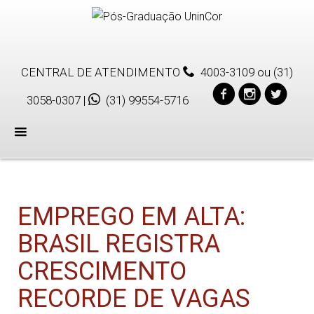
CENTRAL DE ATENDIMENTO
4003-3109
ou
(31)
3058-0307
|
(31) 99554-5716
Menu
EMPREGO EM ALTA:
BRASIL REGISTRA
CRESCIMENTO
RECORDE DE VAGAS