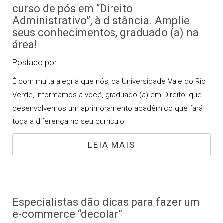
curso de pós em “Direito
Administrativo”, à distância. Amplie
seus conhecimentos, graduado (a) na
área!
Postado por:
É com muita alegria que nós, da Universidade Vale do Rio
Verde, informamos a você, graduado (a) em Direito, que
desenvolvemos um aprimoramento acadêmico que fará
toda a diferença no seu currículo!
LEIA MAIS
Especialistas dão dicas para fazer um
e-commerce “decolar”