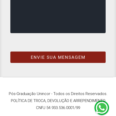
Pós-Graduação Unincor - Todos os Direitos Reservados.
POLÍTICA DE TROCA, DEVOLUÇÃO E ARREPENDIMENTO
CNPJ 54.933.536.0001/99