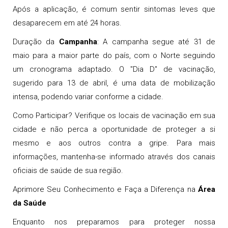
Após a aplicação, é comum sentir sintomas leves que
desaparecem em até 24 horas.
Duração da
Campanha
: A campanha segue até 31 de
maio para a maior parte do país, com o Norte seguindo
um cronograma adaptado. O "Dia D" de vacinação,
sugerido para 13 de abril, é uma data de mobilização
intensa, podendo variar conforme a cidade.
Como Participar? Verifique os locais de vacinação em sua
cidade e não perca a oportunidade de proteger a si
mesmo e aos outros contra a gripe. Para mais
informações, mantenha-se informado através dos canais
oficiais de saúde de sua região.
Aprimore Seu Conhecimento e Faça a Diferença na
Área
da Saúde
Enquanto nos preparamos para proteger nossa