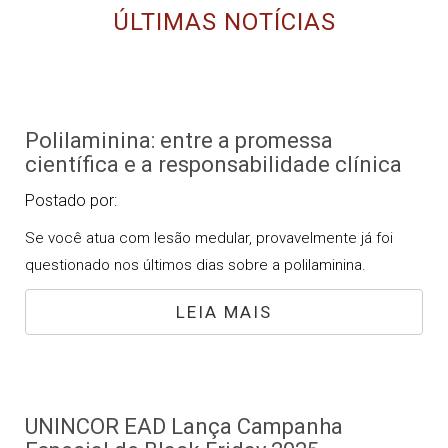
ÚLTIMAS NOTÍCIAS
Polilaminina: entre a promessa
científica e a responsabilidade clínica
Postado por:
Se você atua com lesão medular, provavelmente já foi
questionado nos últimos dias sobre a polilaminina.
LEIA MAIS
UNINCOR EAD Lança Campanha