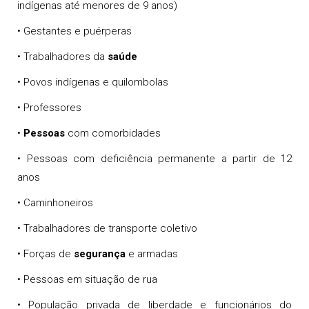
indígenas até menores de 9 anos)
• Gestantes e puérperas
• Trabalhadores da
saúde
• Povos indígenas e quilombolas
• Professores
•
Pessoas
com comorbidades
• Pessoas com deficiência permanente a partir de 12
anos
• Caminhoneiros
• Trabalhadores de transporte coletivo
• Forças de
segurança
e armadas
• Pessoas em situação de rua
• População privada de liberdade e funcionários do