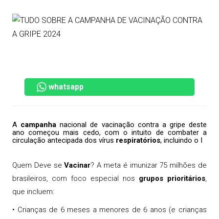
whatsapp
A
campanha
nacional de vacinação contra a gripe deste
ano começou mais cedo, com o intuito de combater a
circulação antecipada dos vírus
respiratórios
, incluindo o I
Quem Deve se
Vacinar
? A meta é imunizar 75 milhões de
brasileiros, com foco especial nos
grupos prioritários
,
que incluem:
• Crianças de 6 meses a menores de 6 anos (e crianças