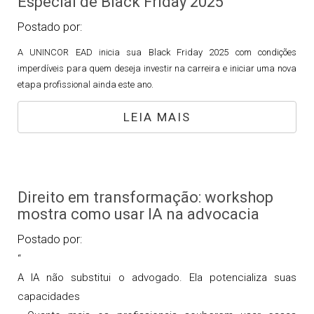
Especial de Black Friday 2025
Postado por:
A UNINCOR EAD inicia sua Black Friday 2025 com condições
imperdíveis para quem deseja investir na carreira e iniciar uma nova
etapa profissional ainda este ano.
LEIA MAIS
Direito em transformação: workshop
mostra como usar IA na advocacia
Postado por:
“
A IA não substitui o advogado. Ela potencializa suas
capacidades