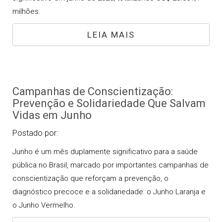
milhões.
LEIA MAIS
Campanhas de Conscientização:
Prevenção e Solidariedade Que Salvam
Vidas em Junho
Postado por:
Junho é um mês duplamente significativo para a saúde
pública no Brasil, marcado por importantes campanhas de
conscientização que reforçam a prevenção, o
diagnóstico precoce e a solidariedade: o Junho Laranja e
o Junho Vermelho.