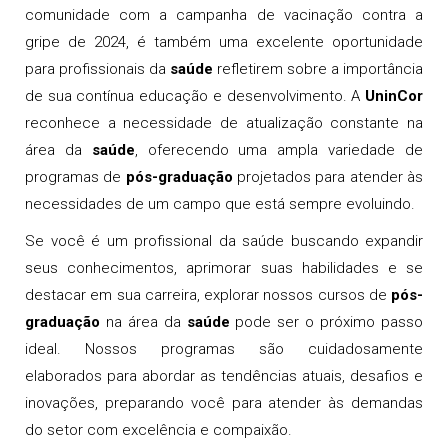
comunidade com a campanha de vacinação contra a
gripe de 2024, é também uma excelente oportunidade
para profissionais da
saúde
refletirem sobre a importância
de sua contínua educação e desenvolvimento. A
UninCor
reconhece a necessidade de atualização constante na
área da
saúde
, oferecendo uma ampla variedade de
programas de
pós-graduação
projetados para atender às
necessidades de um campo que está sempre evoluindo.
Se você é um profissional da saúde buscando expandir
seus conhecimentos, aprimorar suas habilidades e se
destacar em sua carreira, explorar nossos cursos de
pós-
graduação
na área da
saúde
pode ser o próximo passo
ideal. Nossos programas são cuidadosamente
elaborados para abordar as tendências atuais, desafios e
inovações, preparando você para atender às demandas
do setor com excelência e compaixão.