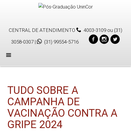
CENTRAL DE ATENDIMENTO
4003-3109
ou
(31)
3058-0307
|
(31) 99554-5716
Menu
TUDO SOBRE A
CAMPANHA DE
VACINAÇÃO CONTRA A
GRIPE 2024