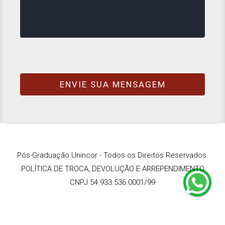
Pós-Graduação Unincor - Todos os Direitos Reservados.
POLÍTICA DE TROCA, DEVOLUÇÃO E ARREPENDIMENTO
CNPJ 54.933.536.0001/99