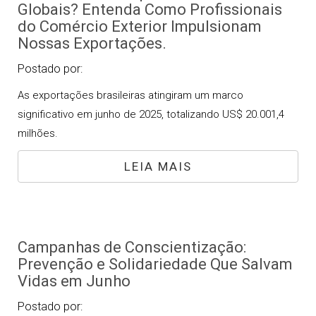
Globais? Entenda Como Profissionais
do Comércio Exterior Impulsionam
Nossas Exportações.
Postado por:
As exportações brasileiras atingiram um marco
significativo em junho de 2025, totalizando US$ 20.001,4
milhões.
LEIA MAIS
Campanhas de Conscientização:
Prevenção e Solidariedade Que Salvam
Vidas em Junho
Postado por: