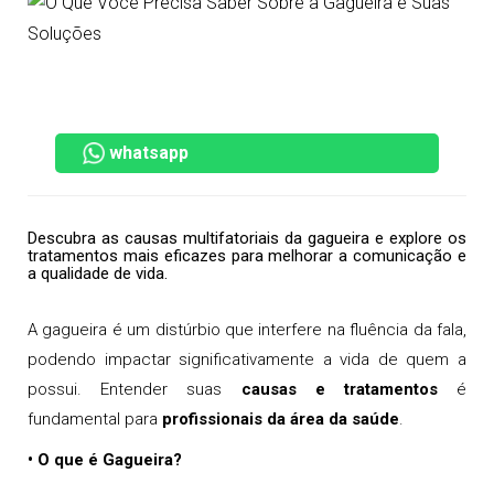
whatsapp
Descubra as causas multifatoriais da gagueira e explore os
tratamentos mais eficazes para melhorar a comunicação e
a qualidade de vida.
A gagueira é um distúrbio que interfere na fluência da fala,
podendo impactar significativamente a vida de quem a
possui. Entender suas
causas e tratamentos
é
fundamental para
profissionais da área da saúde
.
• O que é Gagueira?