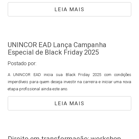
LEIA MAIS
UNINCOR EAD Lança Campanha
Especial de Black Friday 2025
Postado por:
A UNINCOR EAD inicia sua Black Friday 2025 com condições
imperdíveis para quem deseja investir na carreira e iniciar uma nova
etapa profissional ainda este ano.
LEIA MAIS
Direito em transformação: workshop