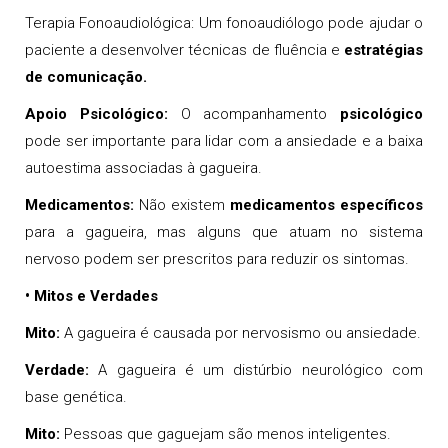
Terapia Fonoaudiológica: Um fonoaudiólogo pode ajudar o
paciente a desenvolver técnicas de fluência e
estratégias
de comunicação.
Apoio Psicológico:
O acompanhamento
psicológico
pode ser importante para lidar com a ansiedade e a baixa
autoestima associadas à gagueira.
Medicamentos:
Não existem
medicamentos específicos
para a gagueira, mas alguns que atuam no sistema
nervoso podem ser prescritos para reduzir os sintomas.
• Mitos e Verdades
Mito:
A gagueira é causada por nervosismo ou ansiedade.
Verdade:
A gagueira é um distúrbio neurológico com
base genética.
Mito:
Pessoas que gaguejam são menos inteligentes.