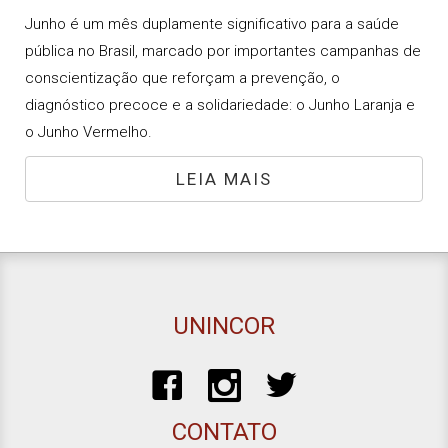
Junho é um mês duplamente significativo para a saúde
pública no Brasil, marcado por importantes campanhas de
conscientização que reforçam a prevenção, o
diagnóstico precoce e a solidariedade: o Junho Laranja e
o Junho Vermelho.
LEIA MAIS
UNINCOR
CONTATO