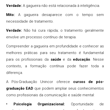
Verdade:
A gagueira não está relacionada à inteligência.
Mito:
A gagueira desaparece com o tempo sem
necessidade de tratamento.
Verdade:
Não há cura rápida; o tratamento geralmente
envolve um processo contínuo de terapia.
Compreender a gagueira em profundidade e conhecer as
melhores práticas para seu tratamento é fundamental
para os profissionais da
saúde
e da
educação
. Nesse
contexto, a formação contínua pode fazer toda a
diferença.
A Pós-Graduação Unincor oferece
cursos de pós-
graduação EAD
que podem ampliar seus conhecimentos
como profissionais da comunicação e saúde mental:
• Psicologia Organizacional:
Oportunidade de