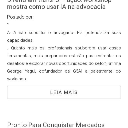
mostra como usar IA na advocacia
Postado por:
“
A IA não substitui o advogado. Ela potencializa suas
capacidades
. Quanto mais os profissionais souberem usar essas
ferramentas, mais preparados estarão para enfrentar os
desafios e explorar novas oportunidades do setor”, afirma
George Yagui, cofundador da G5AI e palestrante do
workshop.
LEIA MAIS
Pronto Para Conquistar Mercados