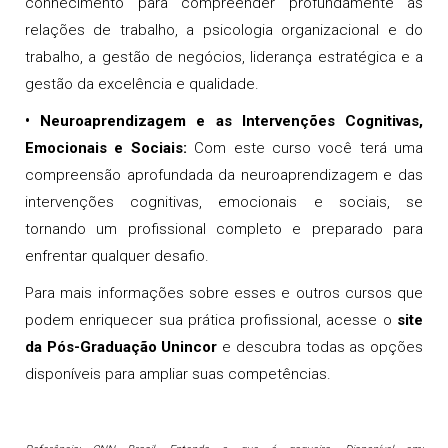
conhecimento para compreender profundamente as
relações de trabalho, a psicologia organizacional e do
trabalho, a gestão de negócios, liderança estratégica e a
gestão da excelência e qualidade.
• Neuroaprendizagem e as Intervenções Cognitivas,
Emocionais e Sociais:
Com este curso você terá uma
compreensão aprofundada da neuroaprendizagem e das
intervenções cognitivas, emocionais e sociais, se
tornando um profissional completo e preparado para
enfrentar qualquer desafio.
Para mais informações sobre esses e outros cursos que
podem enriquecer sua prática profissional, acesse o
site
da Pós-Graduação Unincor
e descubra todas as opções
disponíveis para ampliar suas competências.