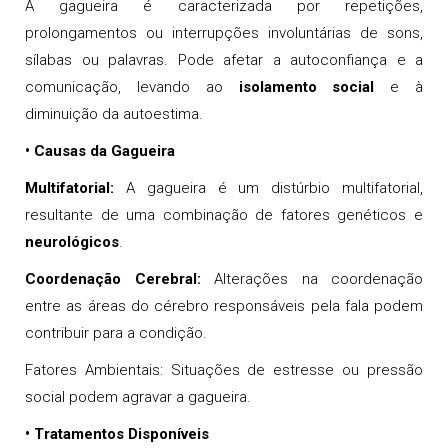
A gagueira é caracterizada por repetições,
prolongamentos ou interrupções involuntárias de sons,
sílabas ou palavras. Pode afetar a autoconfiança e a
comunicação, levando ao
isolamento social
e à
diminuição da autoestima.
• Causas da Gagueira
Multifatorial:
A gagueira é um distúrbio multifatorial,
resultante de uma combinação de fatores genéticos e
neurológicos
.
Coordenação Cerebral:
Alterações na coordenação
entre as áreas do cérebro responsáveis pela fala podem
contribuir para a condição.
Fatores Ambientais: Situações de estresse ou pressão
social podem agravar a gagueira.
• Tratamentos Disponíveis