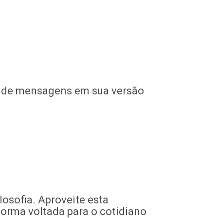
a de mensagens em sua versão
losofia. Aproveite esta
forma voltada para o cotidiano