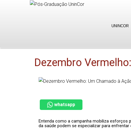
UNINCOR
Dezembro Vermelho:
whatsapp
Entenda como a campanha mobiliza esforços par
da saúde podem se especializar para enfrentar 