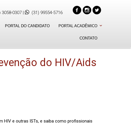
) 3058-0307
|
(31) 99554-5716
PORTAL DO CANDIDATO
PORTAL ACADÊMICO
CONTATO
evenção do HIV/Aids
 HIV e outras ISTs, e saiba como profissionais