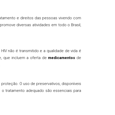
ratamento e direitos das pessoas vivendo com
 promove diversas atividades em todo o Brasil,
 HIV não é transmitido e a qualidade de vida é
e, que incluem a oferta de
medicamentos
de
.
proteção. O uso de preservativos, disponíveis
e o tratamento adequado são essenciais para