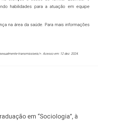
lvendo habilidades para a atuação em equipe
nça na área da saúde. Para mais informações
-sexualmente-transmissiveis/>. Acesso em: 12 dez. 2024.
raduação em “Sociologia”, à