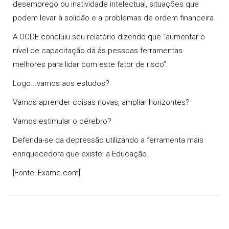
desemprego ou inatividade intelectual, situações que
podem levar à solidão e a problemas de ordem financeira.
A OCDE concluiu seu relatório dizendo que “aumentar o
nível de capacitação dá às pessoas ferramentas
melhores para lidar com este fator de risco”.
Logo...vamos aos
estudos
?
Vamos aprender coisas novas, ampliar horizontes?
Vamos estimular o cérebro?
Defenda-se da
depressão
utilizando a ferramenta mais
enriquecedora que existe: a
Educação
.
[Fonte: Exame.com]