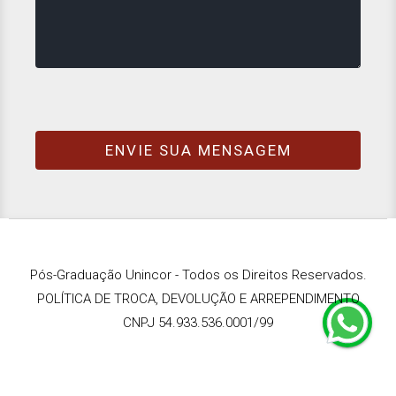
Pós-Graduação Unincor - Todos os Direitos Reservados.
POLÍTICA DE TROCA, DEVOLUÇÃO E ARREPENDIMENTO
CNPJ 54.933.536.0001/99