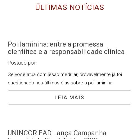
ÚLTIMAS NOTÍCIAS
Polilaminina: entre a promessa
científica e a responsabilidade clínica
Postado por:
Se você atua com lesão medular, provavelmente já foi
questionado nos últimos dias sobre a polilaminina.
LEIA MAIS
UNINCOR EAD Lança Campanha