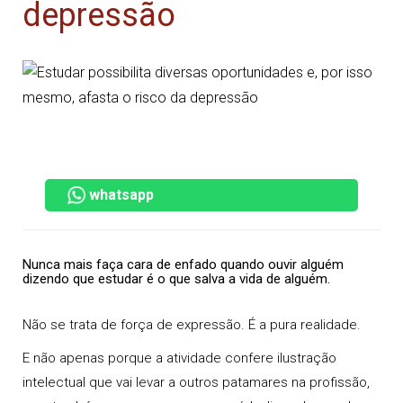
depressão
whatsapp
Nunca mais faça cara de enfado quando ouvir alguém
dizendo que estudar é o que salva a vida de alguém.
Não se trata de força de expressão. É a pura realidade.
E não apenas porque a
atividade confere ilustração
intelectual
que vai levar a outros patamares na
profissão
,