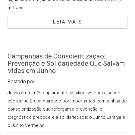
milhões.
LEIA MAIS
Campanhas de Conscientização:
Prevenção e Solidariedade Que Salvam
Vidas em Junho
Postado por:
Junho é um mês duplamente significativo para a saúde
pública no Brasil, marcado por importantes campanhas de
conscientização que reforçam a prevenção, o
diagnóstico precoce e a solidariedade: o Junho Laranja e
o Junho Vermelho.