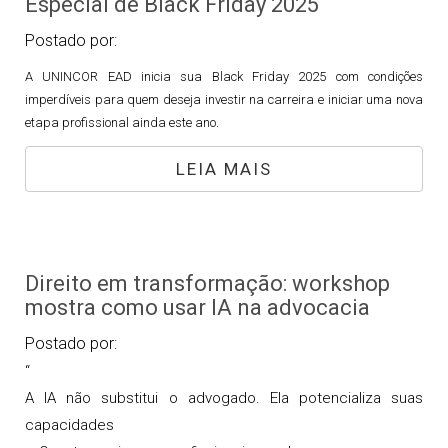
Especial de Black Friday 2025
Postado por:
A UNINCOR EAD inicia sua Black Friday 2025 com condições
imperdíveis para quem deseja investir na carreira e iniciar uma nova
etapa profissional ainda este ano.
LEIA MAIS
Direito em transformação: workshop
mostra como usar IA na advocacia
Postado por:
“
A IA não substitui o advogado. Ela potencializa suas
capacidades