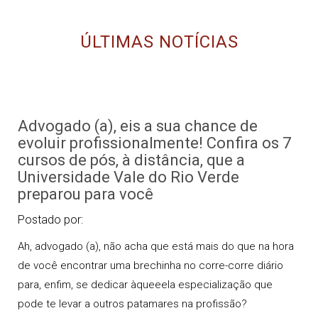
ÚLTIMAS NOTÍCIAS
Advogado (a), eis a sua chance de
evoluir profissionalmente! Confira os 7
cursos de pós, à distância, que a
Universidade Vale do Rio Verde
preparou para você
Postado por:
Ah, advogado (a), não acha que está mais do que na hora
de você encontrar uma brechinha no corre-corre diário
para, enfim, se dedicar àqueeela especialização que
pode te levar a outros patamares na profissão?