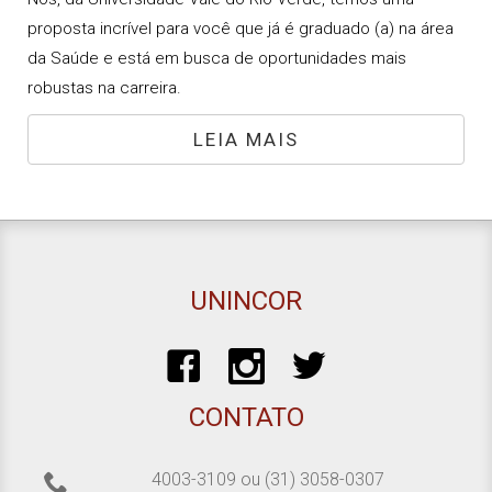
proposta incrível para você que já é graduado (a) na área
da Saúde e está em busca de oportunidades mais
robustas na carreira.
LEIA MAIS
UNINCOR
CONTATO
4003-3109
ou
(31) 3058-0307