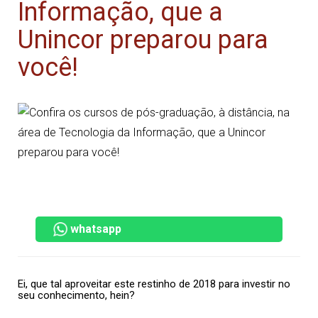
Informação, que a
Unincor preparou para
você!
whatsapp
Ei, que tal aproveitar este restinho de 2018 para investir no
seu conhecimento, hein?