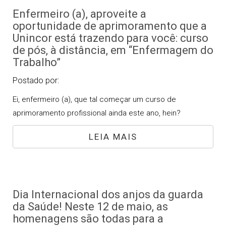
Enfermeiro (a), aproveite a
oportunidade de aprimoramento que a
Unincor está trazendo para você: curso
de pós, à distância, em “Enfermagem do
Trabalho”
Postado por:
Ei, enfermeiro (a), que tal começar um curso de
aprimoramento profissional ainda este ano, hein?
LEIA MAIS
Dia Internacional dos anjos da guarda
da Saúde! Neste 12 de maio, as
homenagens são todas para a