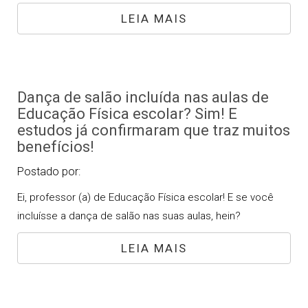
LEIA MAIS
Dança de salão incluída nas aulas de
Educação Física escolar? Sim! E
estudos já confirmaram que traz muitos
benefícios!
Postado por:
Ei, professor (a) de Educação Física escolar! E se você
incluísse a dança de salão nas suas aulas, hein?
LEIA MAIS