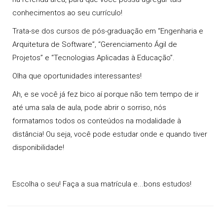
conhecimentos ao seu currículo!
Trata-se dos cursos de pós-graduação em
“Engenharia e
Arquitetura de Software”, “Gerenciamento Ágil de
Projetos” e “Tecnologias Aplicadas à Educação”
.
Olha que oportunidades interessantes!
Ah, e se você já fez bico aí porque não tem tempo de ir
até uma sala de aula, pode abrir o sorriso, nós
formatamos todos os
conteúdos
na modalidade à
distância! Ou seja, você pode estudar onde e quando tiver
disponibilidade!
Escolha o seu! Faça a sua
matrícula
e...bons estudos!