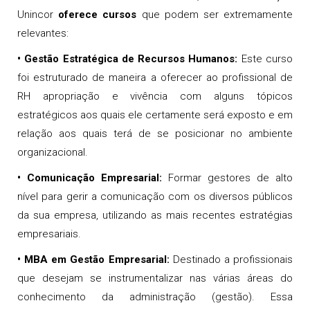
Unincor
oferece cursos
que podem ser extremamente
relevantes:
• Gestão Estratégica de Recursos Humanos:
Este curso
foi estruturado de maneira a oferecer ao profissional de
RH apropriação e vivência com alguns tópicos
estratégicos aos quais ele certamente será exposto e em
relação aos quais terá de se posicionar no ambiente
organizacional.
• Comunicação Empresarial:
Formar gestores de alto
nível para gerir a comunicação com os diversos públicos
da sua empresa, utilizando as mais recentes estratégias
empresariais.
• MBA em Gestão Empresarial:
Destinado a profissionais
que desejam se instrumentalizar nas várias áreas do
conhecimento da administração (gestão). Essa