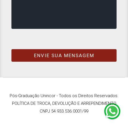
Pós-Graduação Unincor - Todos os Direitos Reservados.
POLÍTICA DE TROCA, DEVOLUÇÃO E ARREPENDIMENTO
CNPJ 54.933.536.0001/99