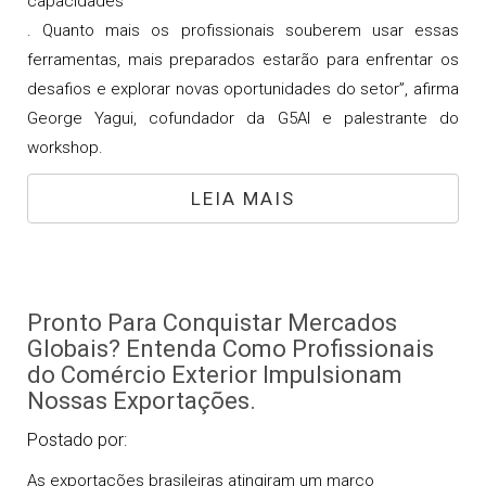
capacidades
. Quanto mais os profissionais souberem usar essas
ferramentas, mais preparados estarão para enfrentar os
desafios e explorar novas oportunidades do setor”, afirma
George Yagui, cofundador da G5AI e palestrante do
workshop.
LEIA MAIS
Pronto Para Conquistar Mercados
Globais? Entenda Como Profissionais
do Comércio Exterior Impulsionam
Nossas Exportações.
Postado por:
As exportações brasileiras atingiram um marco