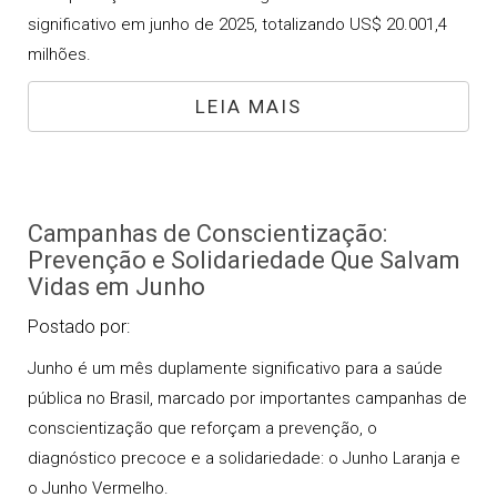
significativo em junho de 2025, totalizando US$ 20.001,4
milhões.
LEIA MAIS
Campanhas de Conscientização:
Prevenção e Solidariedade Que Salvam
Vidas em Junho
Postado por:
Junho é um mês duplamente significativo para a saúde
pública no Brasil, marcado por importantes campanhas de
conscientização que reforçam a prevenção, o
diagnóstico precoce e a solidariedade: o Junho Laranja e
o Junho Vermelho.