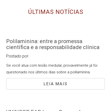
ÚLTIMAS NOTÍCIAS
Polilaminina: entre a promessa
científica e a responsabilidade clínica
Postado por:
Se você atua com lesão medular, provavelmente já foi
questionado nos últimos dias sobre a polilaminina.
LEIA MAIS