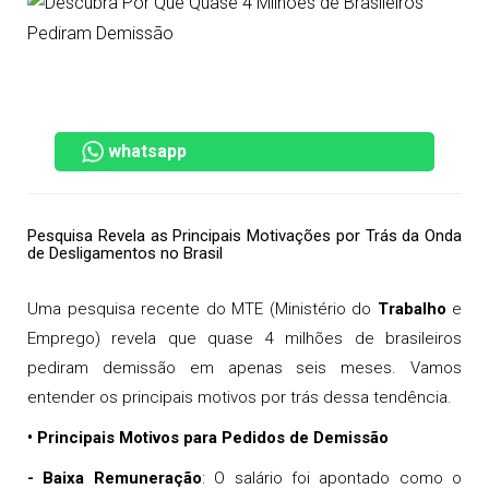
whatsapp
Pesquisa Revela as Principais Motivações por Trás da Onda
de Desligamentos no Brasil
Uma pesquisa recente do MTE (Ministério do
Trabalho
e
Emprego) revela que quase 4 milhões de brasileiros
pediram demissão em apenas seis meses. Vamos
entender os principais motivos por trás dessa tendência.
• Principais Motivos para Pedidos de Demissão
- Baixa Remuneração
: O salário foi apontado como o