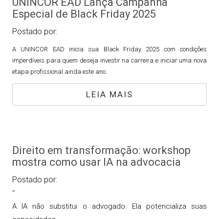
UNINCOR EAD Lança Campanha
Especial de Black Friday 2025
Postado por:
A UNINCOR EAD inicia sua Black Friday 2025 com condições
imperdíveis para quem deseja investir na carreira e iniciar uma nova
etapa profissional ainda este ano.
LEIA MAIS
Direito em transformação: workshop
mostra como usar IA na advocacia
Postado por:
“
A IA não substitui o advogado. Ela potencializa suas