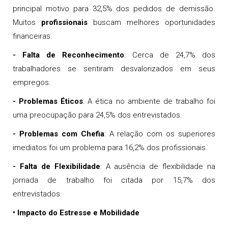
principal motivo para 32,5% dos pedidos de demissão.
Muitos
profissionais
buscam melhores oportunidades
financeiras.
- Falta de Reconhecimento
: Cerca de 24,7% dos
trabalhadores se sentiram desvalorizados em seus
empregos.
- Problemas Éticos
: A ética no ambiente de trabalho foi
uma preocupação para 24,5% dos entrevistados.
- Problemas com Chefia
: A relação com os superiores
imediatos foi um problema para 16,2% dos profissionais.
- Falta de Flexibilidade
: A ausência de flexibilidade na
jornada de trabalho foi citada por 15,7% dos
entrevistados.
• Impacto do Estresse e Mobilidade