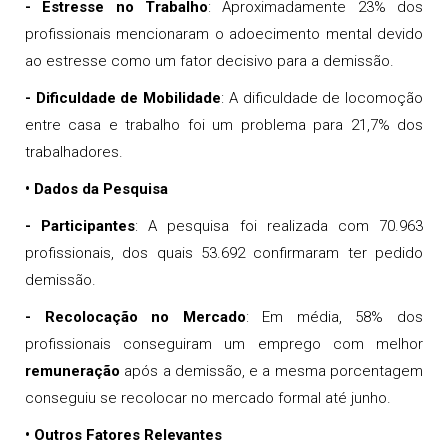
- Estresse no Trabalho
: Aproximadamente 23% dos
profissionais mencionaram o adoecimento mental devido
ao estresse como um fator decisivo para a demissão.
- Dificuldade de Mobilidade
: A dificuldade de locomoção
entre casa e trabalho foi um problema para 21,7% dos
trabalhadores.
• Dados da Pesquisa
- Participantes
: A pesquisa foi realizada com 70.963
profissionais, dos quais 53.692 confirmaram ter pedido
demissão.
- Recolocação no Mercado
: Em média, 58% dos
profissionais conseguiram um emprego com melhor
remuneração
após a demissão, e a mesma porcentagem
conseguiu se recolocar no mercado formal até junho.
• Outros Fatores Relevantes