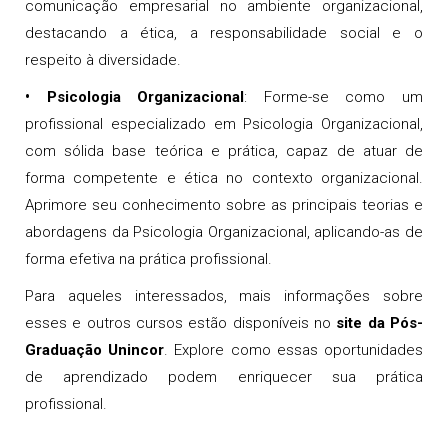
comunicação empresarial no ambiente organizacional,
destacando a ética, a responsabilidade social e o
respeito à diversidade.
•
Psicologia Organizacional
: Forme-se como um
profissional especializado em Psicologia Organizacional,
com sólida base teórica e prática, capaz de atuar de
forma competente e ética no contexto organizacional.
Aprimore seu conhecimento sobre as principais teorias e
abordagens da Psicologia Organizacional, aplicando-as de
forma efetiva na prática profissional.
Para aqueles interessados, mais informações sobre
esses e outros cursos estão disponíveis no
site da Pós-
Graduação Unincor
. Explore como essas oportunidades
de aprendizado podem enriquecer sua prática
profissional.