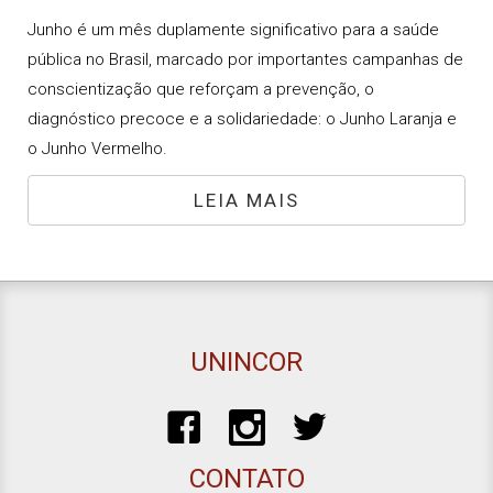
Junho é um mês duplamente significativo para a saúde
pública no Brasil, marcado por importantes campanhas de
conscientização que reforçam a prevenção, o
diagnóstico precoce e a solidariedade: o Junho Laranja e
o Junho Vermelho.
LEIA MAIS
UNINCOR
CONTATO