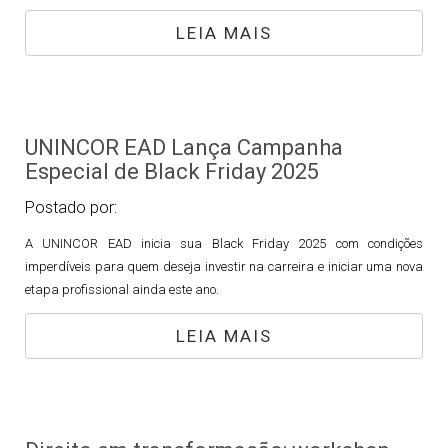
LEIA MAIS
UNINCOR EAD Lança Campanha
Especial de Black Friday 2025
Postado por:
A UNINCOR EAD inicia sua Black Friday 2025 com condições
imperdíveis para quem deseja investir na carreira e iniciar uma nova
etapa profissional ainda este ano.
LEIA MAIS