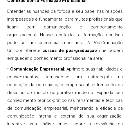
Conexão com a Formação Profissional
Entender as nuances da fofoca e seu papel nas relações
interpessoais é fundamental para muitos profissionais que
lidam com comunicação e comportamento
organizacional. Nesse contexto, a formação contínua
pode ser um diferencial importante. A Pós-Graduação
Unincor oferece
cursos de pós-graduação
que podem
enriquecer o conhecimento profissional na área:
•
Comunicação Empresarial
: Aprimore suas habilidades e
conhecimentos, tornando-se um estrategista na
condução da comunicação empresarial, enfrentando os
desafios do mundo corporativo moderno. Expanda seu
conhecimento teórico-prático nas ferramentas e técnicas
de comunicação empresarial, melhorando a eficácia da
comunicação interna e externa de sua organização.
Incentive uma análise crítica sobre a relevância da