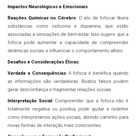
Impactos Neurológicos e Emocionais
Reações Químicas no Cérebro
: O ato de fofocar libera
substâncias como oxitocina e dopamina, que estão
associadas a sensações de bem-estar. Isso sugere que a
fofoca pode aumentar a capacidade de compreender
dinâmicas sociais e influenciar o comportamento alheio.
Desafios e Considerações Éticas:
Verdade e Consequências
: A fofoca é benéfica quando
as informações são verdadeiras. Boatos falsos podem
gerar desconfiança e fragmentar relações sociais.
Interpretação Social
: Compreender que a fofoca não é
totalmente negativa ou positiva pode ajudar a redefinir
como interpretamos ações sociais, abrindo caminho para
novas formas de interação mais conscientes.