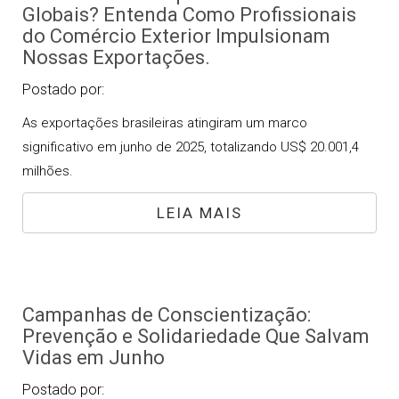
Globais? Entenda Como Profissionais
do Comércio Exterior Impulsionam
Nossas Exportações.
Postado por:
As exportações brasileiras atingiram um marco
significativo em junho de 2025, totalizando US$ 20.001,4
milhões.
LEIA MAIS
Campanhas de Conscientização:
Prevenção e Solidariedade Que Salvam
Vidas em Junho
Postado por: