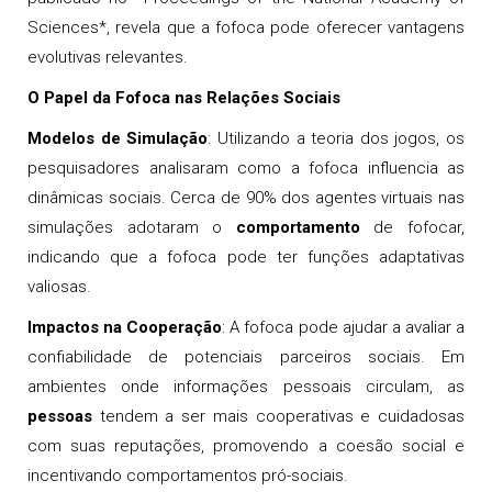
Sciences*, revela que a fofoca pode oferecer vantagens
evolutivas relevantes.
O Papel da Fofoca nas Relações Sociais
Modelos de Simulação
: Utilizando a teoria dos jogos, os
pesquisadores analisaram como a fofoca influencia as
dinâmicas sociais. Cerca de 90% dos agentes virtuais nas
simulações adotaram o
comportamento
de fofocar,
indicando que a fofoca pode ter funções adaptativas
valiosas.
Impactos na Cooperação
: A fofoca pode ajudar a avaliar a
confiabilidade de potenciais parceiros sociais. Em
ambientes onde informações pessoais circulam, as
pessoas
tendem a ser mais cooperativas e cuidadosas
com suas reputações, promovendo a coesão social e
incentivando comportamentos pró-sociais.