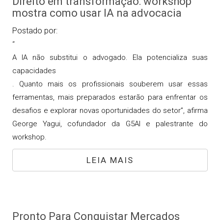
Direito em transformação: workshop
mostra como usar IA na advocacia
Postado por:
“
A IA não substitui o advogado. Ela potencializa suas
capacidades
. Quanto mais os profissionais souberem usar essas
ferramentas, mais preparados estarão para enfrentar os
desafios e explorar novas oportunidades do setor”, afirma
George Yagui, cofundador da G5AI e palestrante do
workshop.
LEIA MAIS
Pronto Para Conquistar Mercados