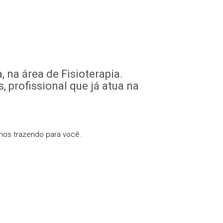
 na área de Fisioterapia.
 profissional que já atua na
amos trazendo para você.