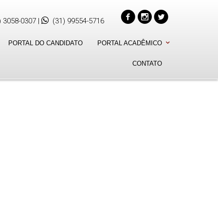
) 3058-0307
|
(31) 99554-5716
PORTAL DO CANDIDATO
PORTAL ACADÊMICO
CONTATO