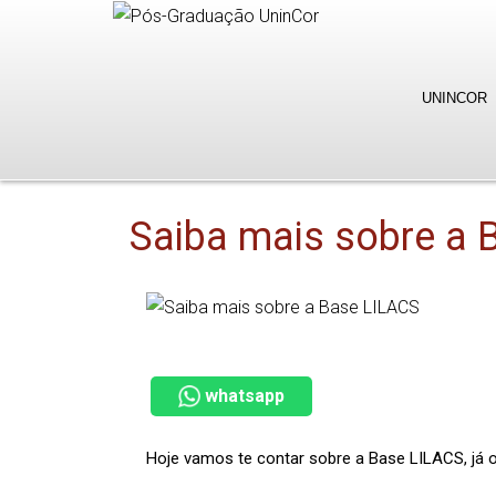
UNINCOR
Saiba mais sobre a 
whatsapp
Hoje vamos te contar sobre a Base LILACS, já o