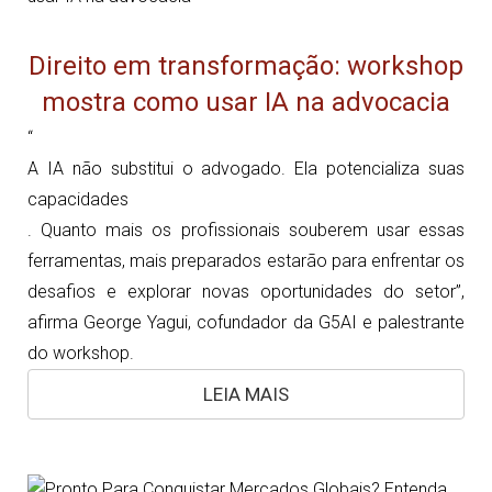
Direito em transformação: workshop
mostra como usar IA na advocacia
“
A IA não substitui o advogado. Ela potencializa suas
capacidades
. Quanto mais os profissionais souberem usar essas
ferramentas, mais preparados estarão para enfrentar os
desafios e explorar novas oportunidades do setor”,
afirma George Yagui, cofundador da G5AI e palestrante
do workshop.
LEIA MAIS