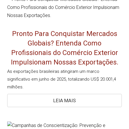
Pronto Para Conquistar Mercados
Globais? Entenda Como
Profissionais do Comércio Exterior
Impulsionam Nossas Exportações.
As exportações brasileiras atingiram um marco
significativo em junho de 2025, totalizando US$ 20.001,4
milhões.
LEIA MAIS