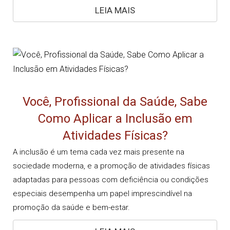
LEIA MAIS
Você, Profissional da Saúde, Sabe
Como Aplicar a Inclusão em
Atividades Físicas?
A inclusão é um tema cada vez mais presente na
sociedade moderna, e a promoção de atividades físicas
adaptadas para pessoas com deficiência ou condições
especiais desempenha um papel imprescindível na
promoção da saúde e bem-estar.