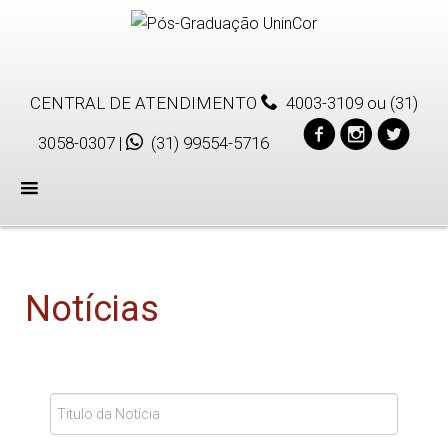
CENTRAL DE ATENDIMENTO
4003-3109
ou
(31)
3058-0307
|
(31) 99554-5716
Menu
Notícias