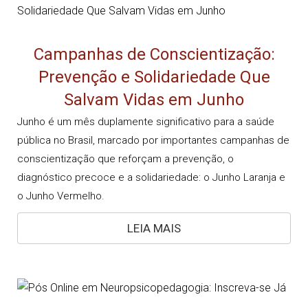
Campanhas de Conscientização:
Prevenção e Solidariedade Que
Salvam Vidas em Junho
Junho é um mês duplamente significativo para a saúde
pública no Brasil, marcado por importantes campanhas de
conscientização que reforçam a prevenção, o
diagnóstico precoce e a solidariedade: o Junho Laranja e
o Junho Vermelho.
LEIA MAIS