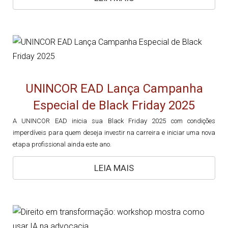
UNINCOR EAD Lança Campanha
Especial de Black Friday 2025
A UNINCOR EAD inicia sua Black Friday 2025 com condições
imperdíveis para quem deseja investir na carreira e iniciar uma nova
etapa profissional ainda este ano.
LEIA MAIS