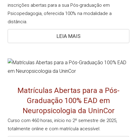
inscrições abertas para a sua Pós-graduação em
Psicopedagogia, oferecida 100% na modalidade a
distância.
LEIA MAIS
Matrículas Abertas para a Pós-
Graduação 100% EAD em
Neuropsicologia da UninCor
Curso com 460 horas, início no 2º semestre de 2025,
totalmente online e com matrícula acessível.