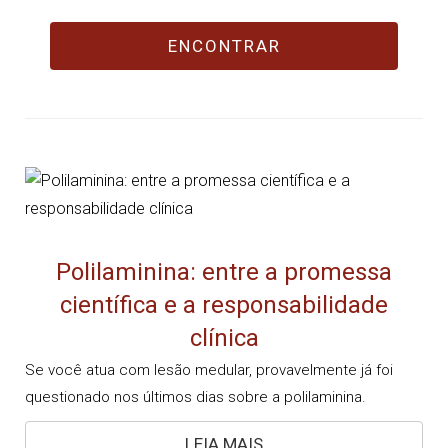
ENCONTRAR
Polilaminina: entre a promessa
científica e a responsabilidade
clínica
Se você atua com lesão medular, provavelmente já foi
questionado nos últimos dias sobre a polilaminina.
LEIA MAIS