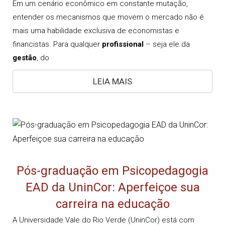
Em um cenário econômico em constante mutação,
entender os mecanismos que movem o mercado não é
mais uma habilidade exclusiva de economistas e
financistas. Para qualquer
profissional
– seja ele da
gestão
, do
LEIA MAIS
Pós-graduação em Psicopedagogia
EAD da UninCor: Aperfeiçoe sua
carreira na educação
A Universidade Vale do Rio Verde (UninCor) está com