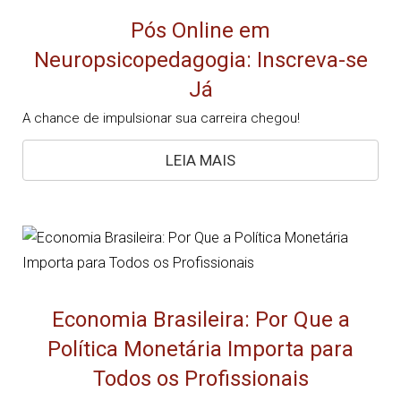
Pós Online em
Neuropsicopedagogia: Inscreva-se
Já
A chance de impulsionar sua carreira chegou!
LEIA MAIS
Economia Brasileira: Por Que a
Política Monetária Importa para
Todos os Profissionais