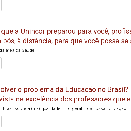
 que a Unincor preparou para você, profis
 pós, à distância, para que você possa se
 da área da Saúde!
olver o problema da Educação no Brasil? 
vista na excelência dos professores que 
no Brasil sobre a (má) qualidade – no geral – da nossa Educação.