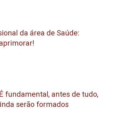
sional da área de Saúde:
 aprimorar!
É fundamental, antes de tudo,
ainda serão formados