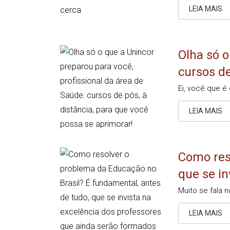
LEIA MAIS
Olha só o
cursos de
Ei, você que é
LEIA MAIS
Como res
que se in
Muito se fala 
LEIA MAIS