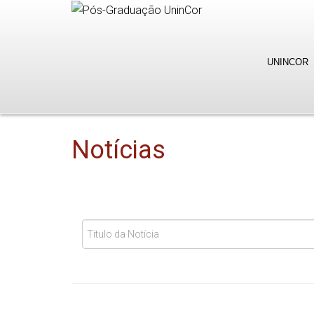
UNINCOR
Notícias