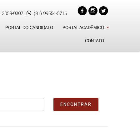
) 3058-0307
|
(31) 99554-5716
PORTAL DO CANDIDATO
PORTAL ACADÊMICO
CONTATO
ENCONTRAR