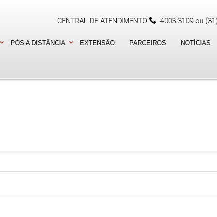
CENTRAL DE ATENDIMENTO
4003-3109
ou
(31
PÓS A DISTÂNCIA
EXTENSÃO
PARCEIROS
NOTÍCIAS